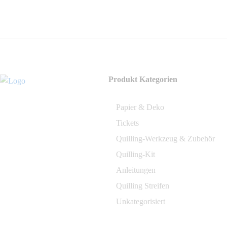
Produkt Kategorien
Papier & Deko
Tickets
Quilling-Werkzeug & Zubehör
Quilling-Kit
Anleitungen
Quilling Streifen
Unkategorisiert