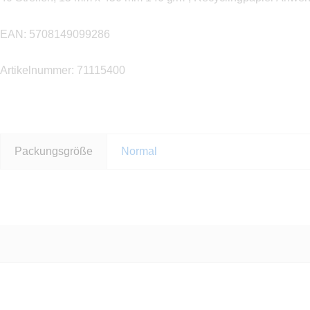
EAN: 5708149099286
Artikelnummer: 71115400
Packungsgröße
Normal