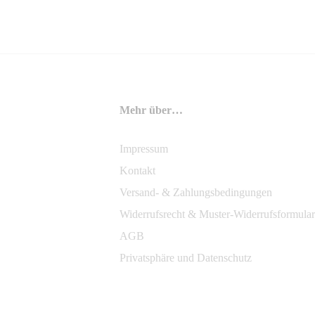
Mehr über…
Impressum
Kontakt
Versand- & Zahlungsbedingungen
Widerrufsrecht & Muster-Widerrufsformular
AGB
Privatsphäre und Datenschutz