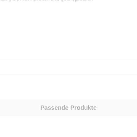
Passende Produkte