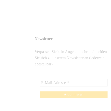
Newsletter
Verpassen Sie kein Angebot mehr und melden
Sie sich zu unserem Newsletter an (jederzeit
abestellbar)