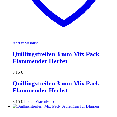
Add to wishlist
Quillingstreifen 3 mm Mix Pack
Flammender Herbst
8,15
€
Quillingstreifen 3 mm Mix Pack
Flammender Herbst
8,15
€
In den Warenkorb