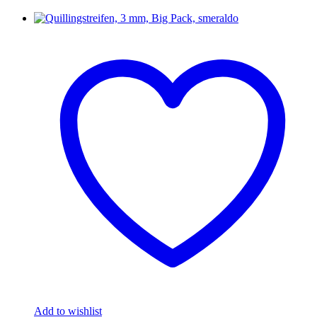
Add to wishlist