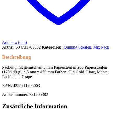
Add to wishlist
Artnr.:
534731705382
Kategorien:
Quilling Streifen
,
Mix Pack
Beschreibung
Packung mit gemischten 5 mm Papierstreifen 200 Papierstreifen
(120/140 g) in 5 mm x 450 mm Farben: Old Gold, Lime, Malva,
Pacific und Grape
EAN: 4255711705003
Artikelnummer: 731705382
Zusätzliche Information