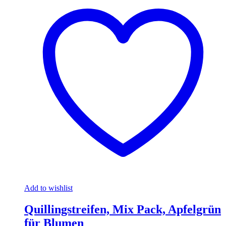
Add to wishlist
Quillingstreifen, Mix Pack, Apfelgrün
für Blumen