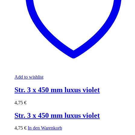
Add to wishlist
Str. 3 x 450 mm luxus violet
4,75
€
Str. 3 x 450 mm luxus violet
4,75
€
In den Warenkorb