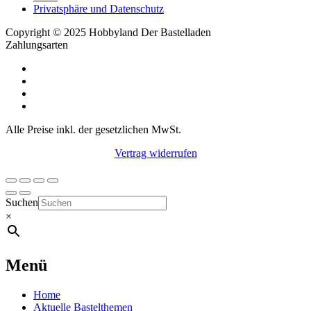
Privatsphäre und Datenschutz
Copyright © 2025 Hobbyland Der Bastelladen
Zahlungsarten
Alle Preise inkl. der gesetzlichen MwSt.
Vertrag widerrufen
Suchen
×
Menü
Home
Aktuelle Bastelthemen