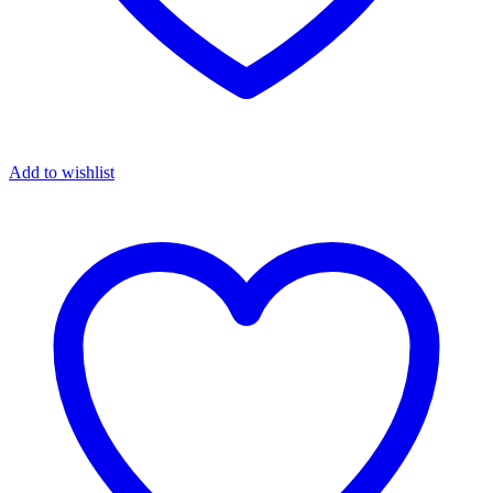
Add to wishlist