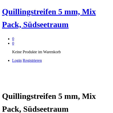
Quillingstreifen 5 mm, Mix
Pack, Südseetraum
0
0
Keine Produkte im Warenkorb
Login
Registrieren
Quillingstreifen 5 mm, Mix
Pack, Südseetraum