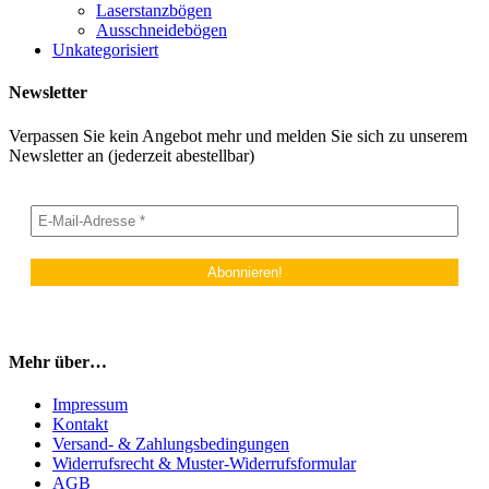
Laserstanzbögen
Ausschneidebögen
Unkategorisiert
Newsletter
Verpassen Sie kein Angebot mehr und melden Sie sich zu unserem
Newsletter an (jederzeit abestellbar)
Mehr über…
Impressum
Kontakt
Versand- & Zahlungsbedingungen
Widerrufsrecht & Muster-Widerrufsformular
AGB