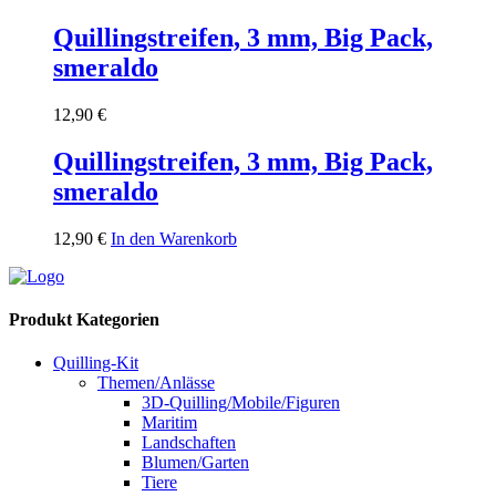
Quillingstreifen, 3 mm, Big Pack,
smeraldo
12,90
€
Quillingstreifen, 3 mm, Big Pack,
smeraldo
12,90
€
In den Warenkorb
Produkt Kategorien
Quilling-Kit
Themen/Anlässe
3D-Quilling/Mobile/Figuren
Maritim
Landschaften
Blumen/Garten
Tiere