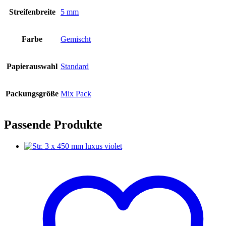
Streifenbreite
5 mm
Farbe
Gemischt
Papierauswahl
Standard
Packungsgröße
Mix Pack
Passende Produkte