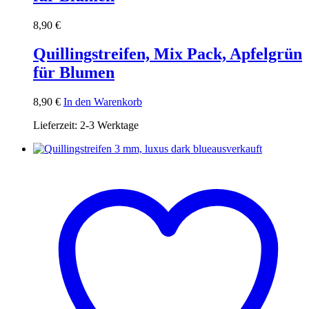
8,90
€
Quillingstreifen, Mix Pack, Apfelgrün
für Blumen
8,90
€
In den Warenkorb
Lieferzeit:
2-3 Werktage
ausverkauft