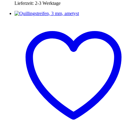
Lieferzeit:
2-3 Werktage