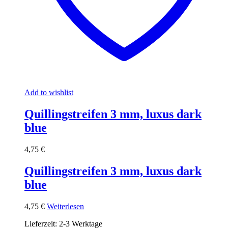
Add to wishlist
Quillingstreifen 3 mm, luxus dark
blue
4,75
€
Quillingstreifen 3 mm, luxus dark
blue
4,75
€
Weiterlesen
Lieferzeit:
2-3 Werktage