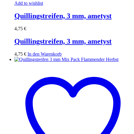
Add to wishlist
Quillingstreifen, 3 mm, ametyst
4,75
€
Quillingstreifen, 3 mm, ametyst
4,75
€
In den Warenkorb