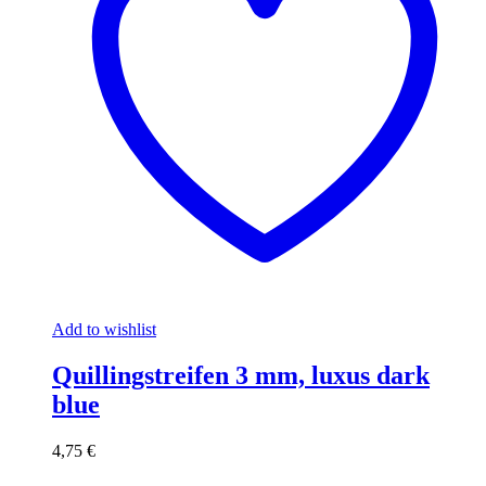
Add to wishlist
Quillingstreifen 3 mm, luxus dark
blue
4,75
€