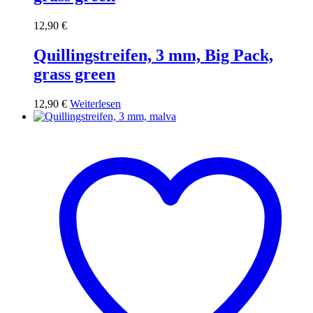
12,90
€
Quillingstreifen, 3 mm, Big Pack,
grass green
12,90
€
Weiterlesen