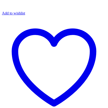
Add to wishlist