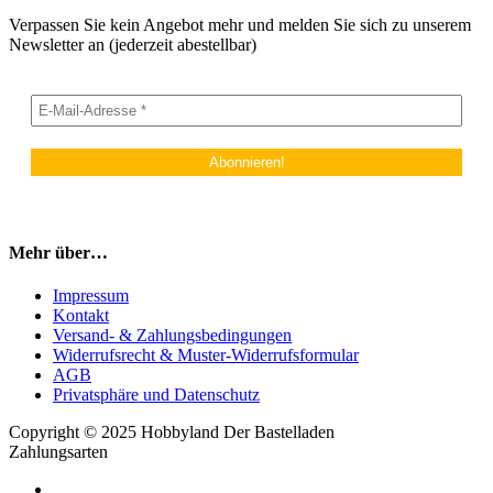
Verpassen Sie kein Angebot mehr und melden Sie sich zu unserem
Newsletter an (jederzeit abestellbar)
Mehr über…
Impressum
Kontakt
Versand- & Zahlungsbedingungen
Widerrufsrecht & Muster-Widerrufsformular
AGB
Privatsphäre und Datenschutz
Copyright © 2025 Hobbyland Der Bastelladen
Zahlungsarten