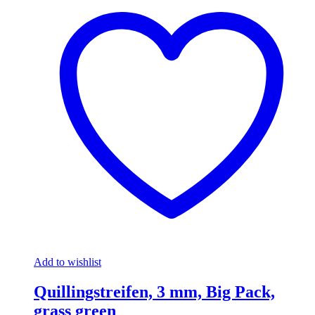
Add to wishlist
Quillingstreifen, 3 mm, Big Pack,
grass green