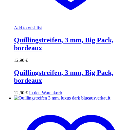
Add to wishlist
Quillingstreifen, 3 mm, Big Pack,
bordeaux
12,90
€
Quillingstreifen, 3 mm, Big Pack,
bordeaux
12,90
€
In den Warenkorb
ausverkauft