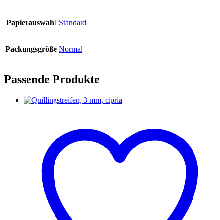
Papierauswahl
Standard
Packungsgröße
Normal
Passende Produkte