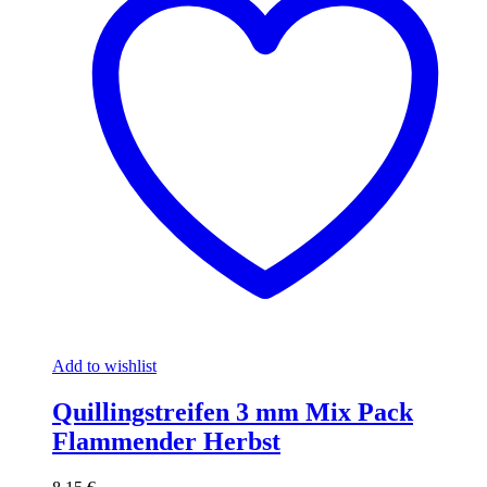
Add to wishlist
Quillingstreifen 3 mm Mix Pack
Flammender Herbst