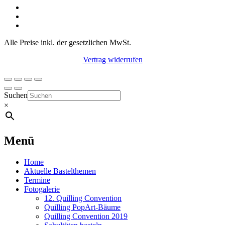
Alle Preise inkl. der gesetzlichen MwSt.
Vertrag widerrufen
Suchen
×
Menü
Home
Aktuelle Bastelthemen
Termine
Fotogalerie
12. Quilling Convention
Quilling PopArt-Bäume
Quilling Convention 2019