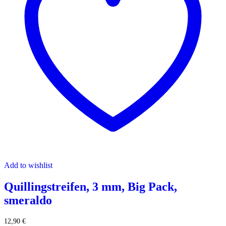
Add to wishlist
Quillingstreifen, 3 mm, Big Pack,
smeraldo
12,90
€