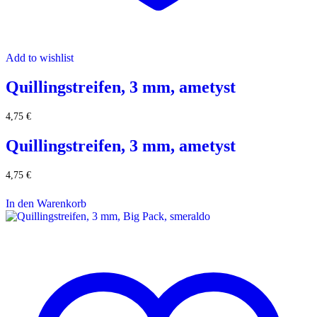
Add to wishlist
Quillingstreifen, 3 mm, ametyst
4,75
€
Quillingstreifen, 3 mm, ametyst
4,75
€
In den Warenkorb