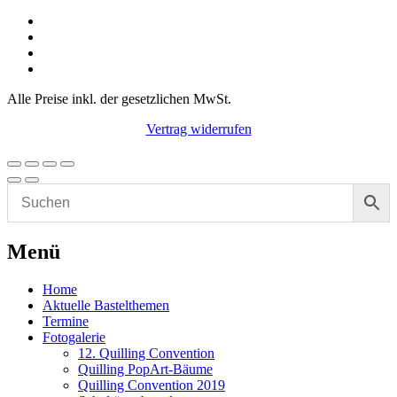
Alle Preise inkl. der gesetzlichen MwSt.
Vertrag widerrufen
Menü
Home
Aktuelle Bastelthemen
Termine
Fotogalerie
12. Quilling Convention
Quilling PopArt-Bäume
Quilling Convention 2019