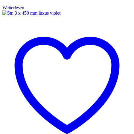
Weiterlesen