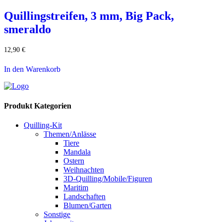
Quillingstreifen, 3 mm, Big Pack,
smeraldo
12,90
€
In den Warenkorb
Produkt Kategorien
Quilling-Kit
Themen/Anlässe
Tiere
Mandala
Ostern
Weihnachten
3D-Quilling/Mobile/Figuren
Maritim
Landschaften
Blumen/Garten
Sonstige