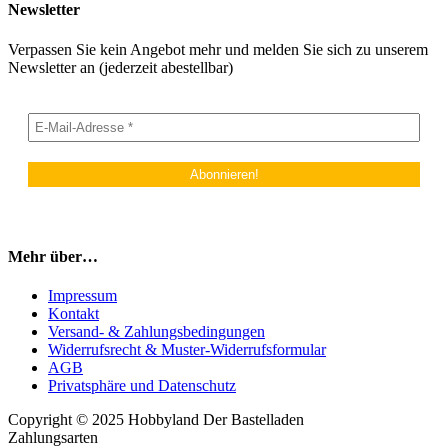
Newsletter
Verpassen Sie kein Angebot mehr und melden Sie sich zu unserem
Newsletter an (jederzeit abestellbar)
Mehr über…
Impressum
Kontakt
Versand- & Zahlungsbedingungen
Widerrufsrecht & Muster-Widerrufsformular
AGB
Privatsphäre und Datenschutz
Copyright © 2025 Hobbyland Der Bastelladen
Zahlungsarten