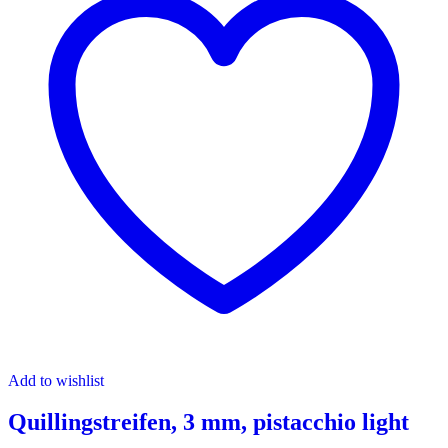
Add to wishlist
Quillingstreifen, 3 mm, pistacchio light