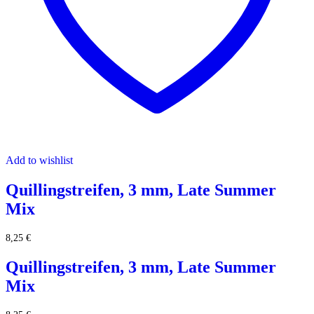
Add to wishlist
Quillingstreifen, 3 mm, Late Summer
Mix
8,25
€
Quillingstreifen, 3 mm, Late Summer
Mix