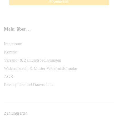
Mehr über…
Impressum
Kontakt
Versand- & Zahlungsbedingungen
Widerrufsrecht & Muster-Widerrufsformular
AGB
Privatsphäre und Datenschutz
Zahlungsarten