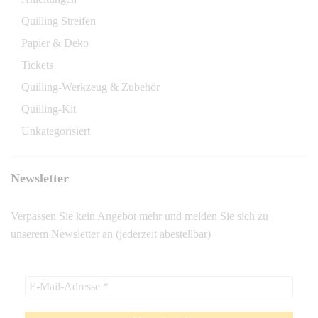
Quilling Streifen
Papier & Deko
Tickets
Quilling-Werkzeug & Zubehör
Quilling-Kit
Unkategorisiert
Newsletter
Verpassen Sie kein Angebot mehr und melden Sie sich zu
unserem Newsletter an (jederzeit abestellbar)