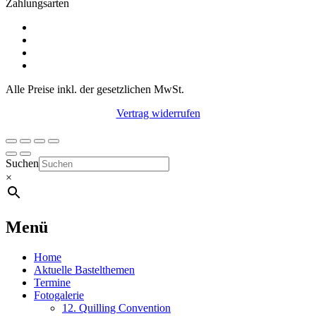
Zahlungsarten
Alle Preise inkl. der gesetzlichen MwSt.
Vertrag widerrufen
Suchen
×
Menü
Home
Aktuelle Bastelthemen
Termine
Fotogalerie
12. Quilling Convention