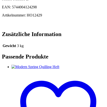
EAN: 5744004124298
Artikelnummer: HO12429
Zusätzliche Information
Gewicht
3 kg
Passende Produkte