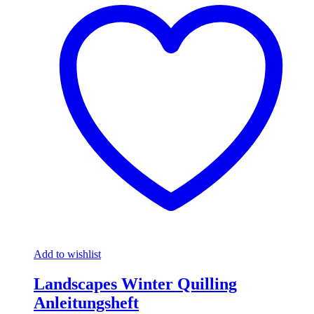
Add to wishlist
Landscapes Winter Quilling
Anleitungsheft