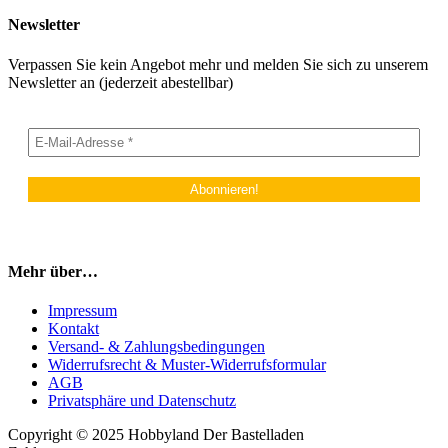
Newsletter
Verpassen Sie kein Angebot mehr und melden Sie sich zu unserem
Newsletter an (jederzeit abestellbar)
Mehr über…
Impressum
Kontakt
Versand- & Zahlungsbedingungen
Widerrufsrecht & Muster-Widerrufsformular
AGB
Privatsphäre und Datenschutz
Copyright © 2025 Hobbyland Der Bastelladen