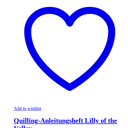
Add to wishlist
Quilling-Anleitungsheft Lilly of the