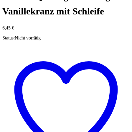
Vanillekranz mit Schleife
6,45
€
Status:
Nicht vorrätig