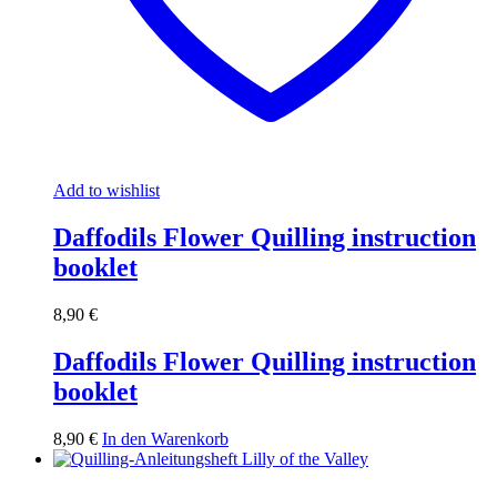
Add to wishlist
Daffodils Flower Quilling instruction
booklet
8,90
€
Daffodils Flower Quilling instruction
booklet
8,90
€
In den Warenkorb