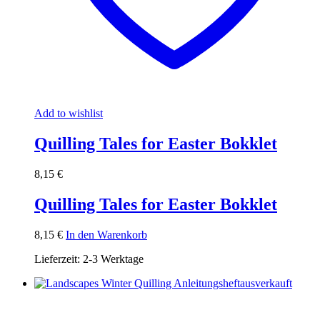
Add to wishlist
Quilling Tales for Easter Bokklet
8,15
€
Quilling Tales for Easter Bokklet
8,15
€
In den Warenkorb
Lieferzeit:
2-3 Werktage
ausverkauft