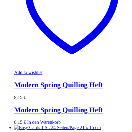
Add to wishlist
Modern Spring Quilling Heft
8,15
€
Modern Spring Quilling Heft
8,15
€
In den Warenkorb