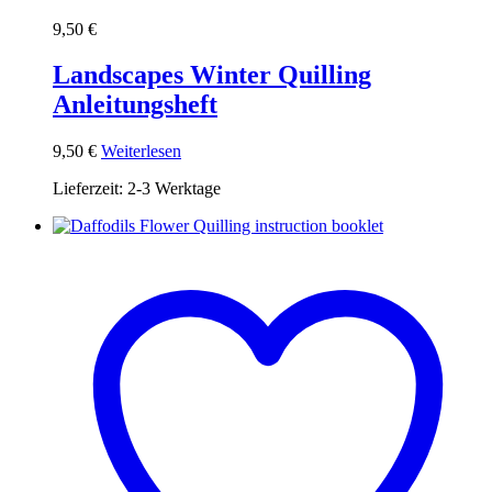
9,50
€
Landscapes Winter Quilling
Anleitungsheft
9,50
€
Weiterlesen
Lieferzeit:
2-3 Werktage