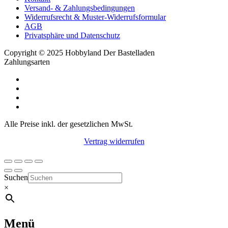
Versand- & Zahlungsbedingungen
Widerrufsrecht & Muster-Widerrufsformular
AGB
Privatsphäre und Datenschutz
Copyright © 2025 Hobbyland Der Bastelladen
Zahlungsarten
Alle Preise inkl. der gesetzlichen MwSt.
Vertrag widerrufen
Suchen
×
Menü