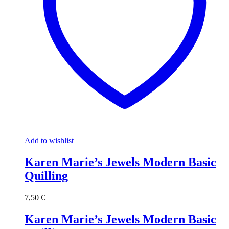
Add to wishlist
Karen Marie’s Jewels Modern Basic
Quilling
7,50
€
Karen Marie’s Jewels Modern Basic