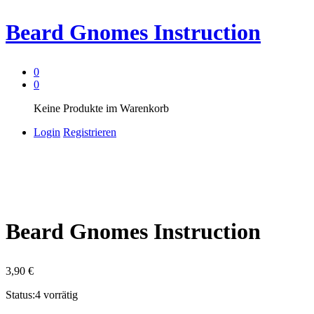
Beard Gnomes Instruction
0
0
Keine Produkte im Warenkorb
Login
Registrieren
Beard Gnomes Instruction
3,90
€
Status:
4 vorrätig