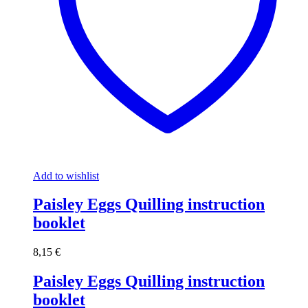
Add to wishlist
Paisley Eggs Quilling instruction
booklet
8,15
€
Paisley Eggs Quilling instruction
booklet