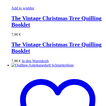
Add to wishlist
The Vintage Christmas Tree Quilling
Booklet
7,90
€
The Vintage Christmas Tree Quilling
Booklet
7,90
€
In den Warenkorb