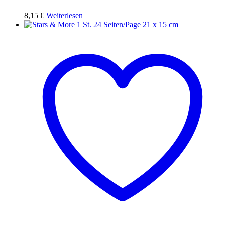
8,15
€
Weiterlesen