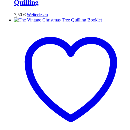
Quilling
7,50
€
Weiterlesen