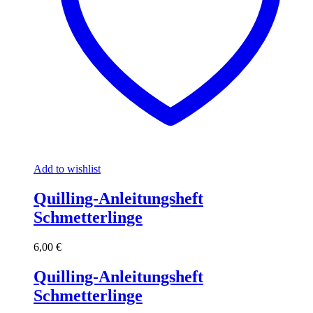
Add to wishlist
Quilling-Anleitungsheft
Schmetterlinge
6,00
€
Quilling-Anleitungsheft
Schmetterlinge