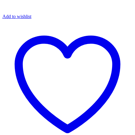
Add to wishlist