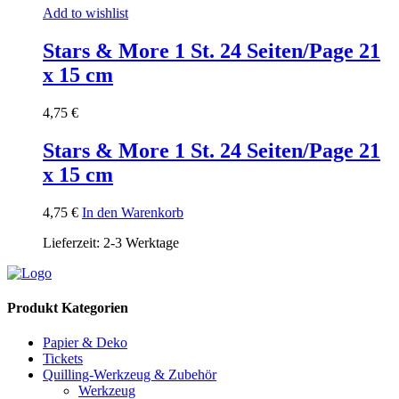
Add to wishlist
Stars & More 1 St. 24 Seiten/Page 21
x 15 cm
4,75
€
Stars & More 1 St. 24 Seiten/Page 21
x 15 cm
4,75
€
In den Warenkorb
Lieferzeit:
2-3 Werktage
Produkt Kategorien
Papier & Deko
Tickets
Quilling-Werkzeug & Zubehör
Werkzeug