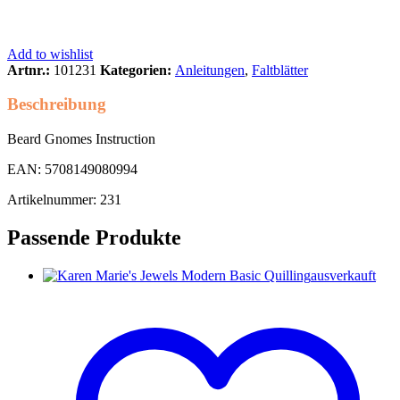
Add to wishlist
Artnr.:
101231
Kategorien:
Anleitungen
,
Faltblätter
Beschreibung
Beard Gnomes Instruction
EAN: 5708149080994
Artikelnummer: 231
Passende Produkte
ausverkauft