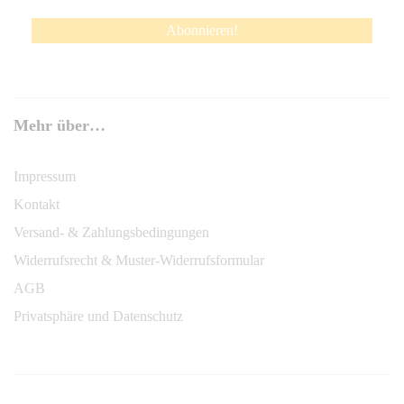
Mehr über…
Impressum
Kontakt
Versand- & Zahlungsbedingungen
Widerrufsrecht & Muster-Widerrufsformular
AGB
Privatsphäre und Datenschutz