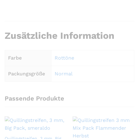
Zusätzliche Information
Farbe
Rottöne
Packungsgröße
Normal
Passende Produkte
Quillingstreifen, 3 mm, Big