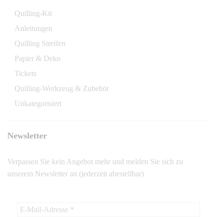
Quilling-Kit
Anleitungen
Quilling Streifen
Papier & Deko
Tickets
Quilling-Werkzeug & Zubehör
Unkategorisiert
Newsletter
Verpassen Sie kein Angebot mehr und melden Sie sich zu
unserem Newsletter an (jederzeit abestellbar)