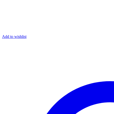
Add to wishlist