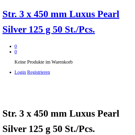
Str. 3 x 450 mm Luxus Pearl
Silver 125 g 50 St./Pcs.
0
0
Keine Produkte im Warenkorb
Login
Registrieren
Str. 3 x 450 mm Luxus Pearl
Silver 125 g 50 St./Pcs.