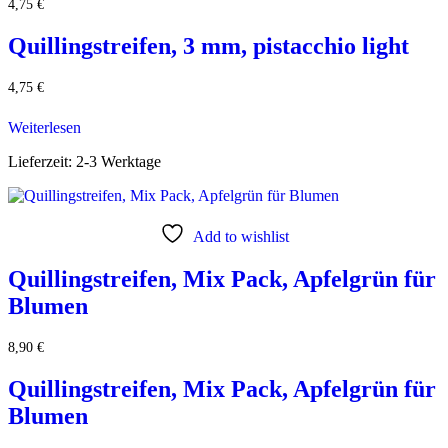
4,75
€
Quillingstreifen, 3 mm, pistacchio light
4,75
€
Weiterlesen
Lieferzeit:
2-3 Werktage
Add to wishlist
Quillingstreifen, Mix Pack, Apfelgrün für
Blumen
8,90
€
Quillingstreifen, Mix Pack, Apfelgrün für
Blumen