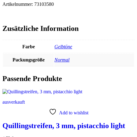
Artikelnummer: 73103580
Zusätzliche Information
Farbe
Gelbtöne
Packungsgröße
Normal
Passende Produkte
ausverkauft
Add to wishlist
Quillingstreifen, 3 mm, pistacchio light