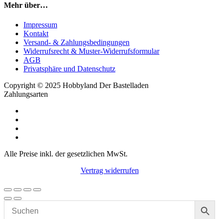
Mehr über…
Impressum
Kontakt
Versand- & Zahlungsbedingungen
Widerrufsrecht & Muster-Widerrufsformular
AGB
Privatsphäre und Datenschutz
Copyright © 2025 Hobbyland Der Bastelladen
Zahlungsarten
Alle Preise inkl. der gesetzlichen MwSt.
Vertrag widerrufen