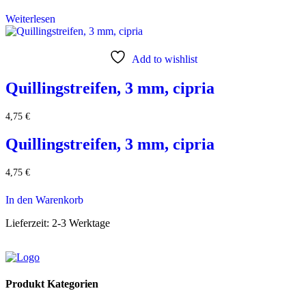
Weiterlesen
Add to wishlist
Quillingstreifen, 3 mm, cipria
4,75
€
Quillingstreifen, 3 mm, cipria
4,75
€
In den Warenkorb
Lieferzeit:
2-3 Werktage
Produkt Kategorien