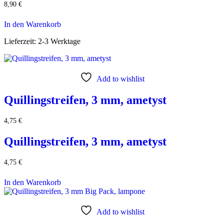
8,90
€
In den Warenkorb
Lieferzeit:
2-3 Werktage
Add to wishlist
Quillingstreifen, 3 mm, ametyst
4,75
€
Quillingstreifen, 3 mm, ametyst
4,75
€
In den Warenkorb
Add to wishlist