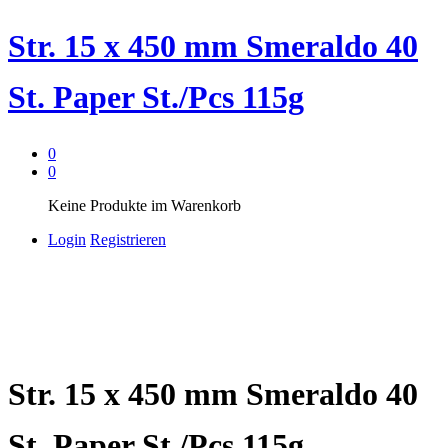
Str. 15 x 450 mm Smeraldo 40
St. Paper St./Pcs 115g
0
0
Keine Produkte im Warenkorb
Login
Registrieren
Str. 15 x 450 mm Smeraldo 40
St. Paper St./Pcs 115g