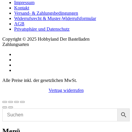
Impressum
Kontakt
Versand- & Zahlungsbedingungen
Widerrufsrecht & Muster-Widerrufsformular
AGB
Privatsphäre und Datenschutz
Copyright © 2025 Hobbyland Der Bastelladen
Zahlungsarten
Alle Preise inkl. der gesetzlichen MwSt.
Vertrag widerrufen
Menü