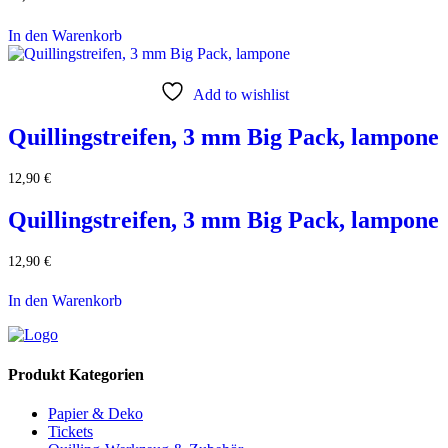
In den Warenkorb
Add to wishlist
Quillingstreifen, 3 mm Big Pack, lampone
12,90
€
Quillingstreifen, 3 mm Big Pack, lampone
12,90
€
In den Warenkorb
Produkt Kategorien
Papier & Deko
Tickets