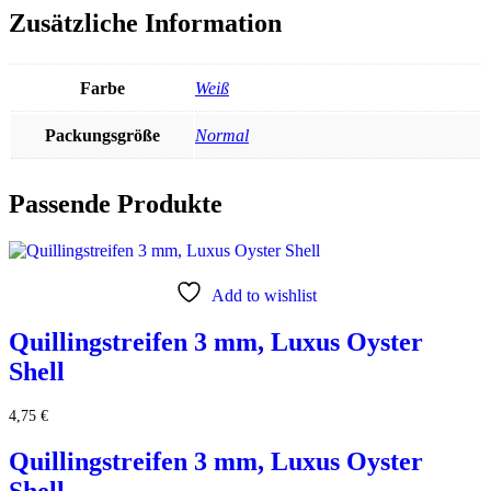
Zusätzliche Information
Farbe
Weiß
Packungsgröße
Normal
Passende Produkte
Add to wishlist
Quillingstreifen 3 mm, Luxus Oyster
Shell
4,75
€
Quillingstreifen 3 mm, Luxus Oyster