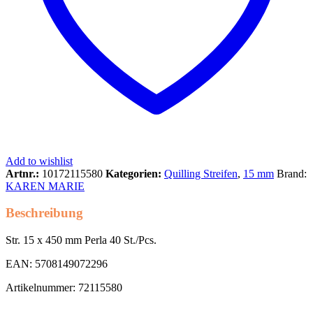
Add to wishlist
Artnr.:
10172115580
Kategorien:
Quilling Streifen
,
15 mm
Brand:
KAREN MARIE
Beschreibung
Str. 15 x 450 mm Perla 40 St./Pcs.
EAN: 5708149072296
Artikelnummer: 72115580