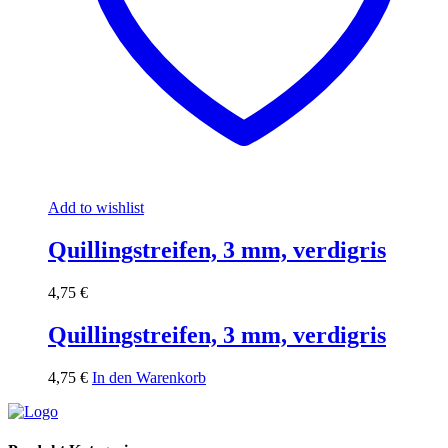
Add to wishlist
Quillingstreifen, 3 mm, verdigris
4,75
€
Quillingstreifen, 3 mm, verdigris
4,75
€
In den Warenkorb