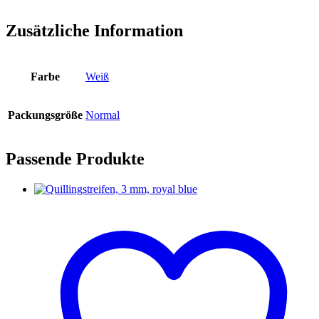
Zusätzliche Information
Farbe
Weiß
Packungsgröße
Normal
Passende Produkte