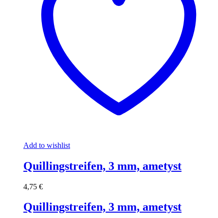
Add to wishlist
Quillingstreifen, 3 mm, ametyst
4,75
€
Quillingstreifen, 3 mm, ametyst