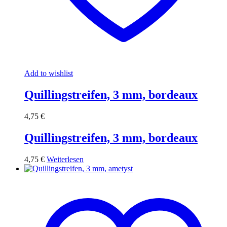
Add to wishlist
Quillingstreifen, 3 mm, bordeaux
4,75
€
Quillingstreifen, 3 mm, bordeaux
4,75
€
Weiterlesen