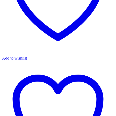
Add to wishlist