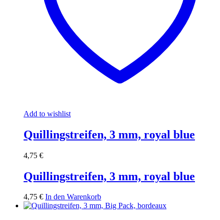
Add to wishlist
Quillingstreifen, 3 mm, royal blue
4,75
€
Quillingstreifen, 3 mm, royal blue
4,75
€
In den Warenkorb