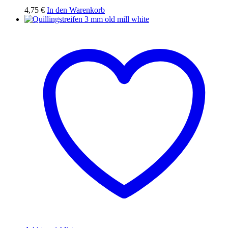
4,75
€
In den Warenkorb