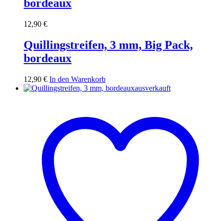
bordeaux
12,90
€
Quillingstreifen, 3 mm, Big Pack,
bordeaux
12,90
€
In den Warenkorb
ausverkauft