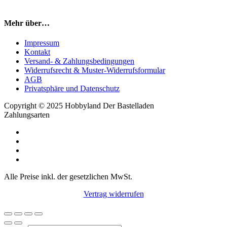
Mehr über…
Impressum
Kontakt
Versand- & Zahlungsbedingungen
Widerrufsrecht & Muster-Widerrufsformular
AGB
Privatsphäre und Datenschutz
Copyright © 2025 Hobbyland Der Bastelladen
Zahlungsarten
Alle Preise inkl. der gesetzlichen MwSt.
Vertrag widerrufen