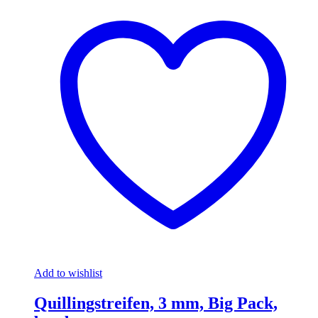
Add to wishlist
Quillingstreifen, 3 mm, Big Pack,