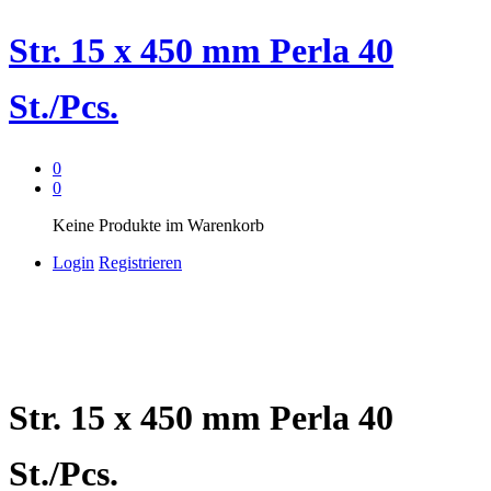
Str. 15 x 450 mm Perla 40
St./Pcs.
0
0
Keine Produkte im Warenkorb
Login
Registrieren
Str. 15 x 450 mm Perla 40
St./Pcs.