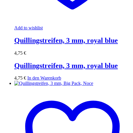
Add to wishlist
Quillingstreifen, 3 mm, royal blue
4,75
€
Quillingstreifen, 3 mm, royal blue
4,75
€
In den Warenkorb