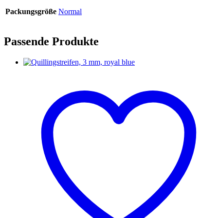
Packungsgröße
Normal
Passende Produkte