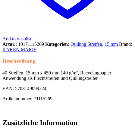
Add to wishlist
Artnr.:
10171115269
Kategorien:
Quilling Streifen
,
15 mm
Brand:
KAREN MARIE
Beschreibung
40 Streifen, 15 mm x 450 mm 140 g/m², Recyclingpapier
Anwendung als Flechtstreifen und Quillingstreifen
EAN: 5708149099224
Artikelnummer: 71115269
Zusätzliche Information