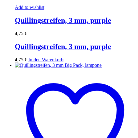
Add to wishlist
Quillingstreifen, 3 mm, purple
4,75
€
Quillingstreifen, 3 mm, purple
4,75
€
In den Warenkorb