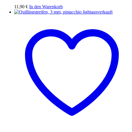
11,90
€
In den Warenkorb
ausverkauft