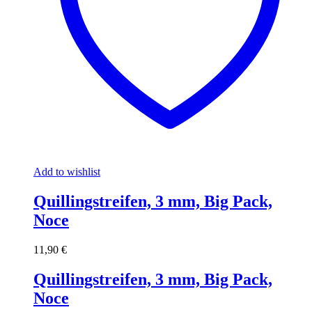
Add to wishlist
Quillingstreifen, 3 mm, Big Pack,
Noce
11,90
€
Quillingstreifen, 3 mm, Big Pack,
Noce