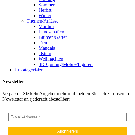
Sommer
Herbst
Winter
Themen/Anlässe
Maritim
Landschaften
Blumen/Garten
Tiere
Mandala
Ostern
Weihnachten
3D-Quilling/Mobile/Figuren
Unkategorisiert
Newsletter
Verpassen Sie kein Angebot mehr und melden Sie sich zu unserem
Newsletter an (jederzeit abestellbar)