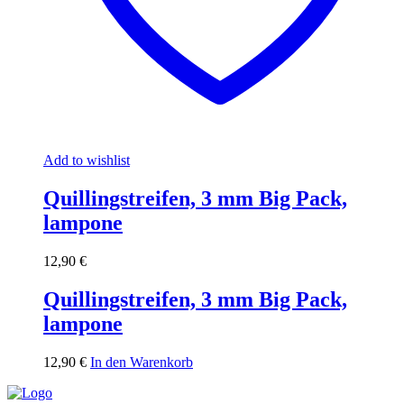
Add to wishlist
Quillingstreifen, 3 mm Big Pack,
lampone
12,90
€
Quillingstreifen, 3 mm Big Pack,
lampone
12,90
€
In den Warenkorb