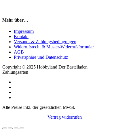
Mehr über…
Impressum
Kontakt
Versand- & Zahlungsbedingungen
Widerrufsrecht & Muster-Widerrufsformular
AGB
Privatsphäre und Datenschutz
Copyright © 2025 Hobbyland Der Bastelladen
Zahlungsarten
Alle Preise inkl. der gesetzlichen MwSt.
Vertrag widerrufen