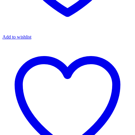
Add to wishlist