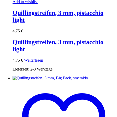
Add to wishlist
Quillingstreifen, 3 mm, pistacchio
light
4,75
€
Quillingstreifen, 3 mm, pistacchio
light
4,75
€
Weiterlesen
Lieferzeit:
2-3 Werktage