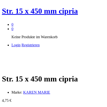
Str. 15 x 450 mm cipria
0
0
Keine Produkte im Warenkorb
Login
Registrieren
Str. 15 x 450 mm cipria
Marke:
KAREN MARIE
4,75
€