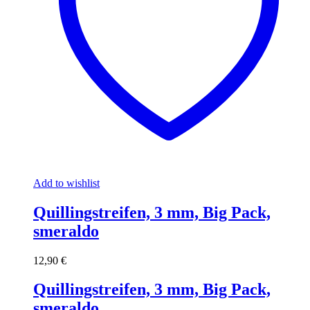
Add to wishlist
Quillingstreifen, 3 mm, Big Pack,
smeraldo
12,90
€
Quillingstreifen, 3 mm, Big Pack,
smeraldo