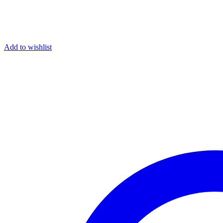
Add to wishlist