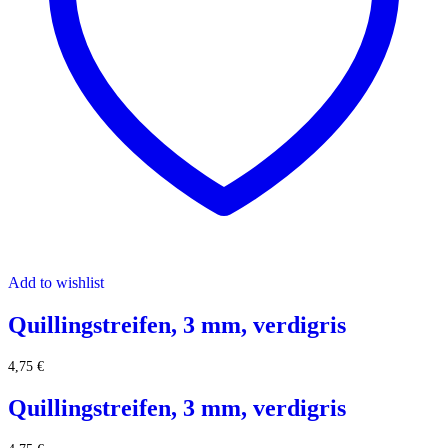
Add to wishlist
Quillingstreifen, 3 mm, verdigris
4,75
€
Quillingstreifen, 3 mm, verdigris