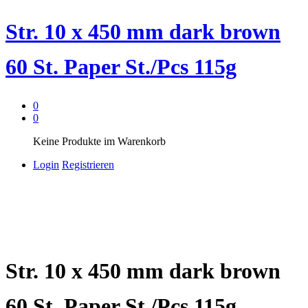
Str. 10 x 450 mm dark brown
60 St. Paper St./Pcs 115g
0
0
Keine Produkte im Warenkorb
Login
Registrieren
Str. 10 x 450 mm dark brown
60 St. Paper St./Pcs 115g