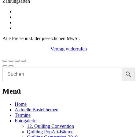
Zahlungsarten
Alle Preise inkl. der gesetzlichen MwSt.
Vertrag widerrufen
Menü
Home
Aktuelle Bastelthemen
Termine
Fotogalerie
12. Quilling Convention
Quilling PopArt-Bäume