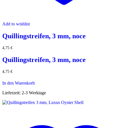
Add to wishlist
Quillingstreifen, 3 mm, noce
4,75
€
Quillingstreifen, 3 mm, noce
4,75
€
In den Warenkorb
Lieferzeit:
2-3 Werktage