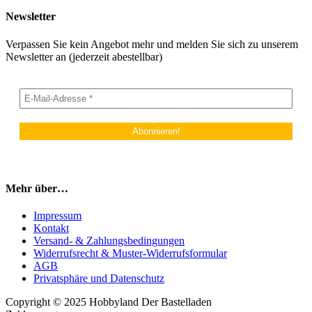
Newsletter
Verpassen Sie kein Angebot mehr und melden Sie sich zu unserem
Newsletter an (jederzeit abestellbar)
Mehr über…
Impressum
Kontakt
Versand- & Zahlungsbedingungen
Widerrufsrecht & Muster-Widerrufsformular
AGB
Privatsphäre und Datenschutz
Copyright © 2025 Hobbyland Der Bastelladen