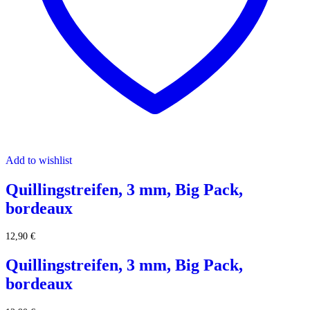
Add to wishlist
Quillingstreifen, 3 mm, Big Pack,
bordeaux
12,90
€
Quillingstreifen, 3 mm, Big Pack,
bordeaux