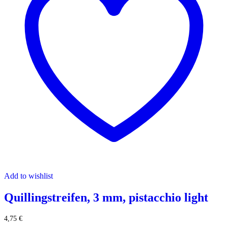
Add to wishlist
Quillingstreifen, 3 mm, pistacchio light
4,75
€