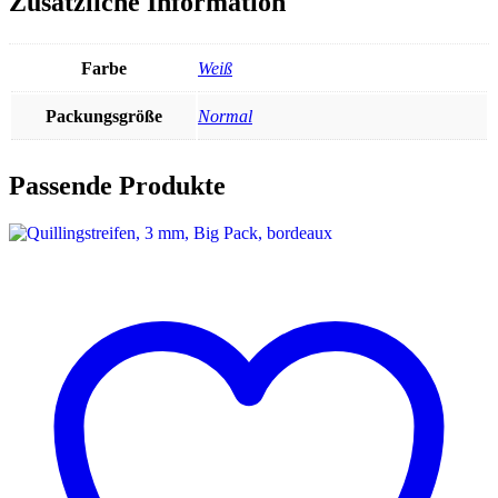
Zusätzliche Information
Farbe
Weiß
Packungsgröße
Normal
Passende Produkte