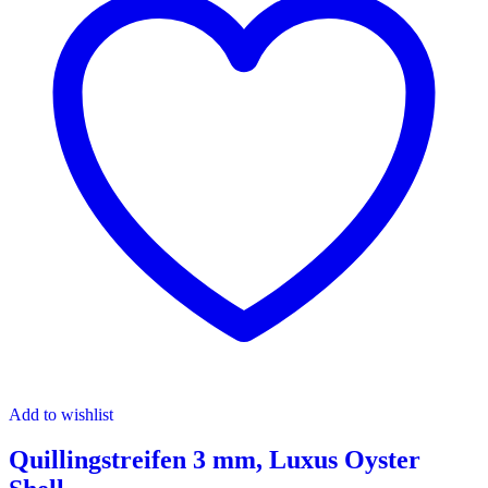
Add to wishlist
Quillingstreifen 3 mm, Luxus Oyster