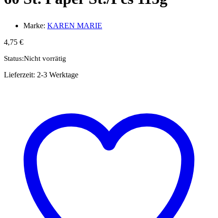
Marke:
KAREN MARIE
4,75
€
Status:
Nicht vorrätig
Lieferzeit:
2-3 Werktage