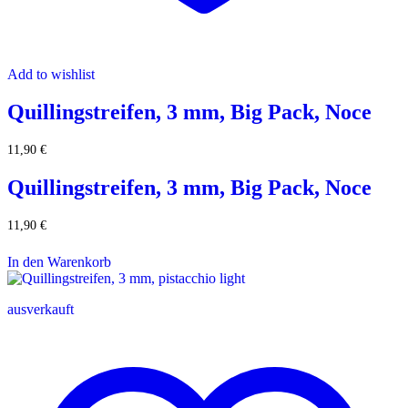
Add to wishlist
Quillingstreifen, 3 mm, Big Pack, Noce
11,90
€
Quillingstreifen, 3 mm, Big Pack, Noce
11,90
€
In den Warenkorb
ausverkauft