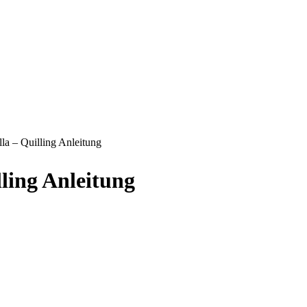
la – Quilling Anleitung
ling Anleitung