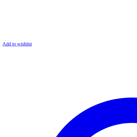
Add to wishlist