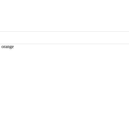
, orange