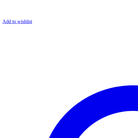
Add to wishlist