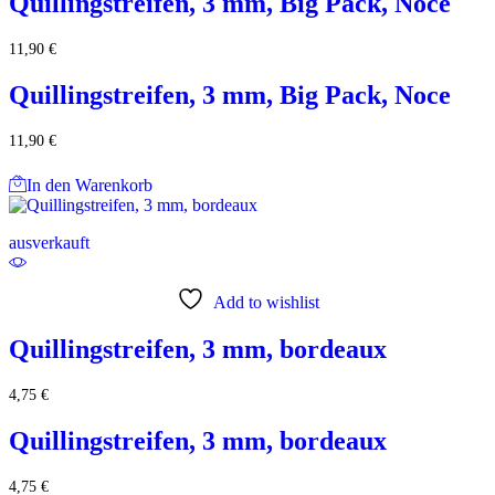
Quillingstreifen, 3 mm, Big Pack, Noce
11,90
€
Quillingstreifen, 3 mm, Big Pack, Noce
11,90
€
In den Warenkorb
ausverkauft
Add to wishlist
Quillingstreifen, 3 mm, bordeaux
4,75
€
Quillingstreifen, 3 mm, bordeaux
4,75
€