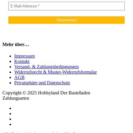
Mehr über…
Impressum
Kontakt
Versand- & Zahlungsbedingungen
Widerrufsrecht & Muster-Widerrufsformular
AGB
Privatsphäre und Datenschutz
Copyright © 2025 Hobbyland Der Bastelladen
Zahlungsarten