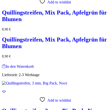
Add to wishlist
Quillingstreifen, Mix Pack, Apfelgrün für
Blumen
8,90
€
Quillingstreifen, Mix Pack, Apfelgrün für
Blumen
8,90
€
In den Warenkorb
Lieferzeit:
2-3 Werktage
Add to wishlist