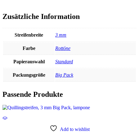
Zusätzliche Information
Streifenbreite
3 mm
Farbe
Rottöne
Papierauswahl
Standard
Packungsgröße
Big Pack
Passende Produkte
Add to wishlist