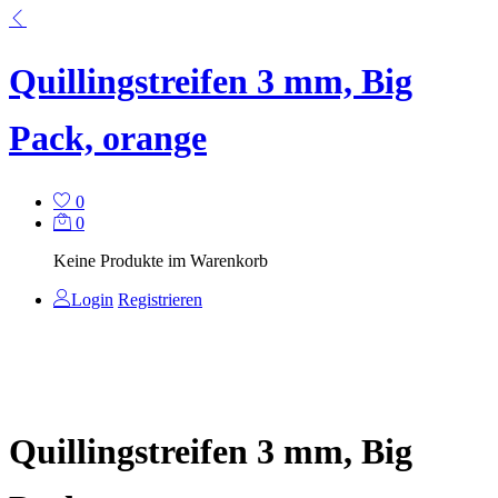
Quillingstreifen 3 mm, Big
Pack, orange
0
0
Keine Produkte im Warenkorb
Login
Registrieren
Quillingstreifen 3 mm, Big