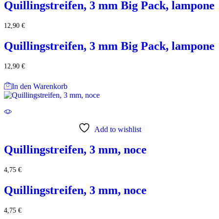
Quillingstreifen, 3 mm Big Pack, lampone
12,90
€
Quillingstreifen, 3 mm Big Pack, lampone
12,90
€
In den Warenkorb
Add to wishlist
Quillingstreifen, 3 mm, noce
4,75
€
Quillingstreifen, 3 mm, noce
4,75
€