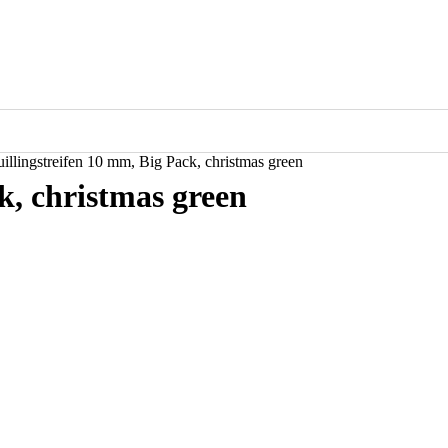
illingstreifen 10 mm, Big Pack, christmas green
k, christmas green