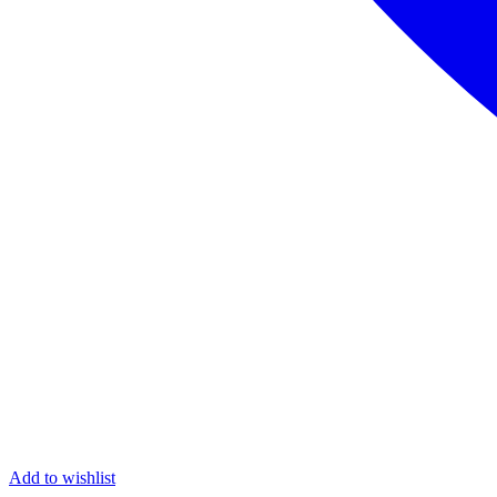
Add to wishlist