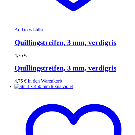
Add to wishlist
Quillingstreifen, 3 mm, verdigris
4,75
€
Quillingstreifen, 3 mm, verdigris
4,75
€
In den Warenkorb