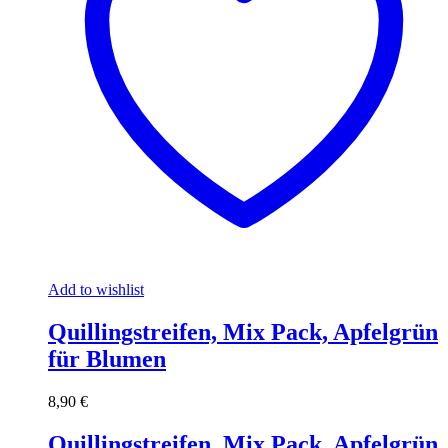
Add to wishlist
Quillingstreifen, Mix Pack, Apfelgrün
für Blumen
8,90
€
Quillingstreifen, Mix Pack, Apfelgrün