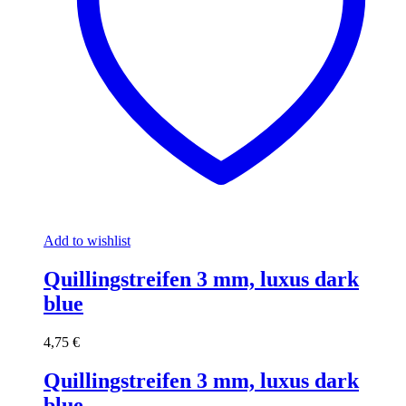
Add to wishlist
Quillingstreifen 3 mm, luxus dark
blue
4,75
€
Quillingstreifen 3 mm, luxus dark
blue