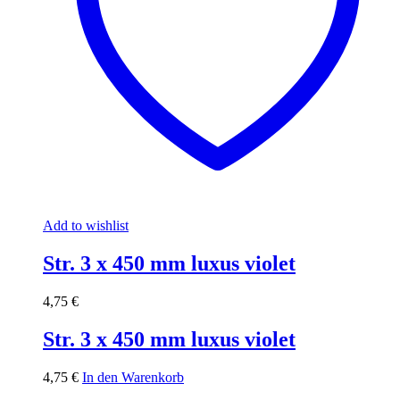
Add to wishlist
Str. 3 x 450 mm luxus violet
4,75
€
Str. 3 x 450 mm luxus violet
4,75
€
In den Warenkorb