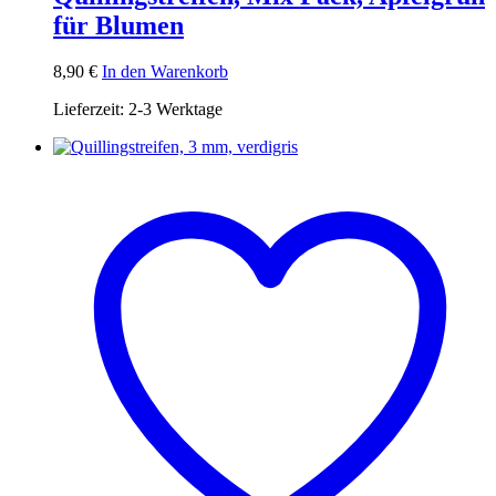
für Blumen
8,90
€
In den Warenkorb
Lieferzeit:
2-3 Werktage