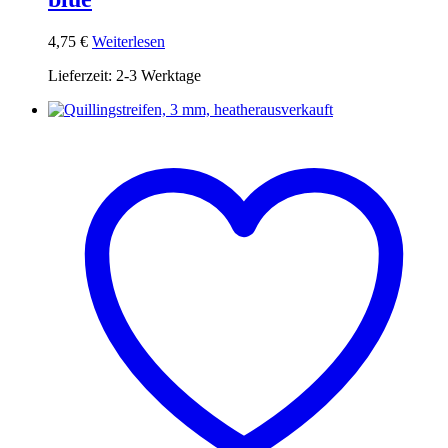
4,75
€
Weiterlesen
Lieferzeit:
2-3 Werktage
ausverkauft