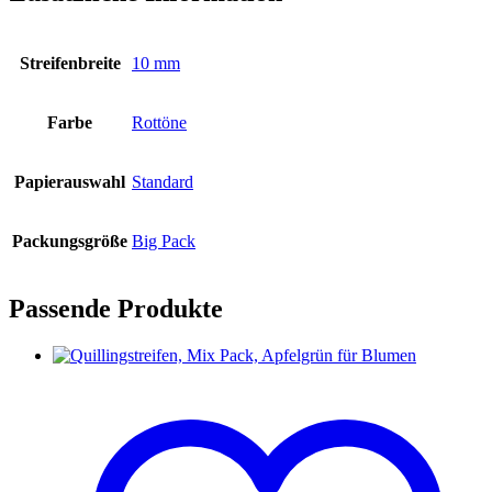
Streifenbreite
10 mm
Farbe
Rottöne
Papierauswahl
Standard
Packungsgröße
Big Pack
Passende Produkte