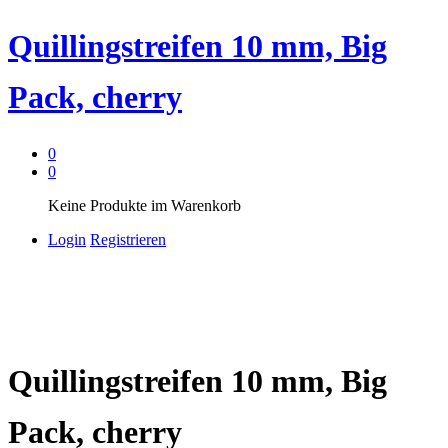
Quillingstreifen 10 mm, Big
Pack, cherry
0
0
Keine Produkte im Warenkorb
Login
Registrieren
Quillingstreifen 10 mm, Big
Pack, cherry