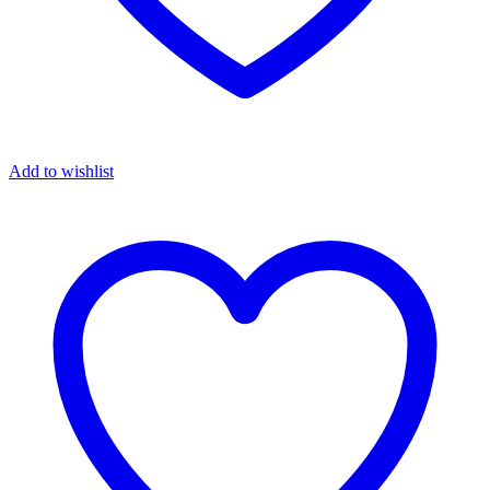
Add to wishlist