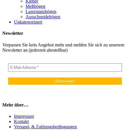
Kleber
Meßbögen
Laserstanzbögen
Ausschneidebögen
Unkategorisiert
Newsletter
Verpassen Sie kein Angebot mehr und melden Sie sich zu unserem
Newsletter an (jederzeit abestellbar)
Mehr über…
Impressum
Kontakt
Versand- & Zahlungsbedingungen