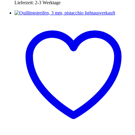
Lieferzeit:
2-3 Werktage
ausverkauft