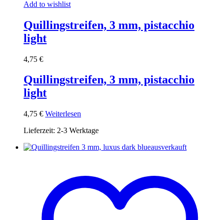
Add to wishlist
Quillingstreifen, 3 mm, pistacchio
light
4,75
€
Quillingstreifen, 3 mm, pistacchio
light
4,75
€
Weiterlesen
Lieferzeit:
2-3 Werktage
ausverkauft