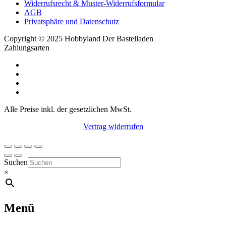
Widerrufsrecht & Muster-Widerrufsformular
AGB
Privatsphäre und Datenschutz
Copyright © 2025 Hobbyland Der Bastelladen
Zahlungsarten
Alle Preise inkl. der gesetzlichen MwSt.
Vertrag widerrufen
Suchen
×
Menü