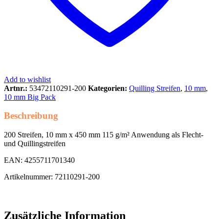
Add to wishlist
Artnr.:
53472110291-200
Kategorien:
Quilling Streifen
,
10 mm
,
10 mm Big Pack
Beschreibung
200 Streifen, 10 mm x 450 mm 115 g/m² Anwendung als Flecht-
und Quillingstreifen
EAN: 4255711701340
Artikelnummer: 72110291-200
Zusätzliche Information