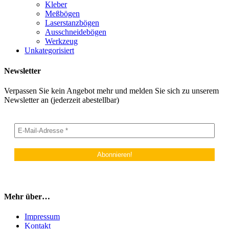
Kleber
Meßbögen
Laserstanzbögen
Ausschneidebögen
Werkzeug
Unkategorisiert
Newsletter
Verpassen Sie kein Angebot mehr und melden Sie sich zu unserem
Newsletter an (jederzeit abestellbar)
Mehr über…
Impressum
Kontakt