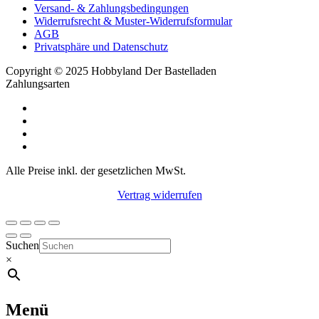
Versand- & Zahlungsbedingungen
Widerrufsrecht & Muster-Widerrufsformular
AGB
Privatsphäre und Datenschutz
Copyright © 2025 Hobbyland Der Bastelladen
Zahlungsarten
Alle Preise inkl. der gesetzlichen MwSt.
Vertrag widerrufen
Suchen
×
Menü