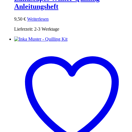
Anleitungsheft
9,50
€
Weiterlesen
Lieferzeit:
2-3 Werktage