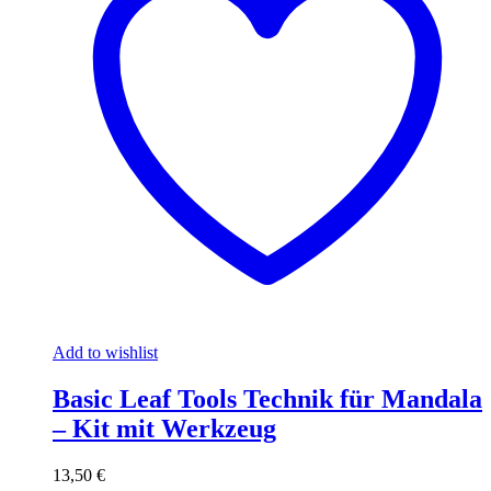
Add to wishlist
Basic Leaf Tools Technik für Mandala
– Kit mit Werkzeug
13,50
€