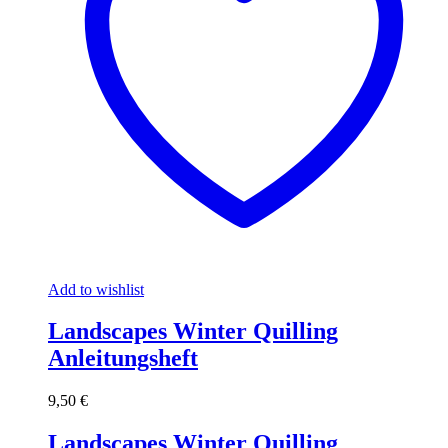
Add to wishlist
Landscapes Winter Quilling
Anleitungsheft
9,50
€
Landscapes Winter Quilling