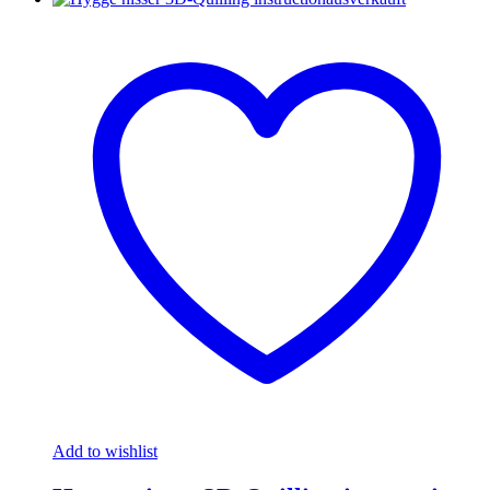
Add to wishlist