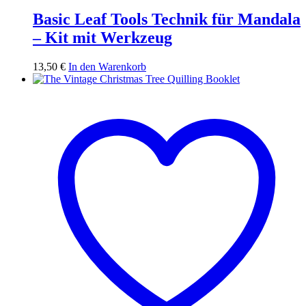
Basic Leaf Tools Technik für Mandala
– Kit mit Werkzeug
13,50
€
In den Warenkorb