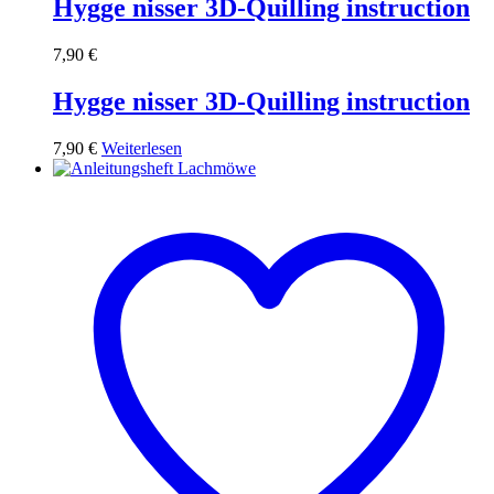
Hygge nisser 3D-Quilling instruction
7,90
€
Hygge nisser 3D-Quilling instruction
7,90
€
Weiterlesen