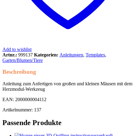
Add to wishlist
Artnr.:
999137
Kategorien:
Anleitungen
,
Templates
,
Garten/Blumen/Tiere
Beschreibung
Anleitung zum Anfertigen von großen und kleinen Mäusen mit dem
Herzmodul-Werkzeug
EAN: 2000000004112
Artikelnummer: 137
Passende Produkte
ausverkauft