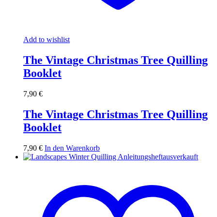
Add to wishlist
The Vintage Christmas Tree Quilling
Booklet
7,90
€
The Vintage Christmas Tree Quilling
Booklet
7,90
€
In den Warenkorb
ausverkauft