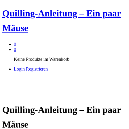
Quilling-Anleitung – Ein paar
Mäuse
0
0
Keine Produkte im Warenkorb
Login
Registrieren
Quilling-Anleitung – Ein paar
Mäuse