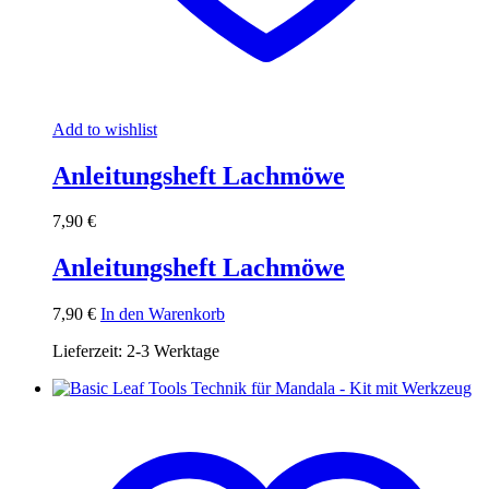
Add to wishlist
Anleitungsheft Lachmöwe
7,90
€
Anleitungsheft Lachmöwe
7,90
€
In den Warenkorb
Lieferzeit:
2-3 Werktage