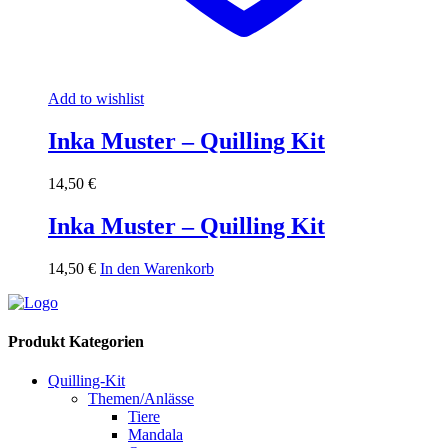
Add to wishlist
Inka Muster – Quilling Kit
14,50
€
Inka Muster – Quilling Kit
14,50
€
In den Warenkorb
Produkt Kategorien
Quilling-Kit
Themen/Anlässe
Tiere
Mandala