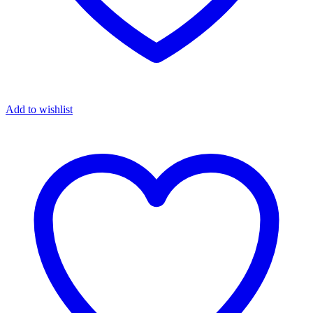
Add to wishlist