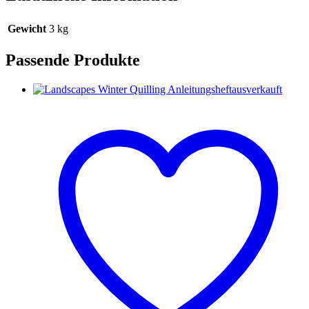
Gewicht
3 kg
Passende Produkte
ausverkauft