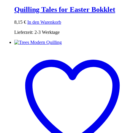
Quilling Tales for Easter Bokklet
8,15
€
In den Warenkorb
Lieferzeit:
2-3 Werktage