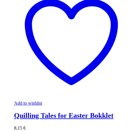
Add to wishlist
Quilling Tales for Easter Bokklet
8,15
€