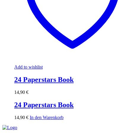
Add to wishlist
24 Paperstars Book
14,90
€
24 Paperstars Book
14,90
€
In den Warenkorb