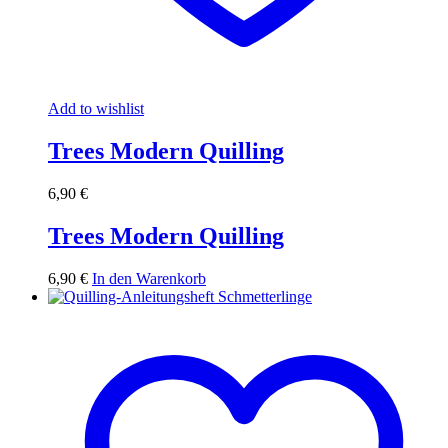
Add to wishlist
Trees Modern Quilling
6,90
€
Trees Modern Quilling
6,90
€
In den Warenkorb