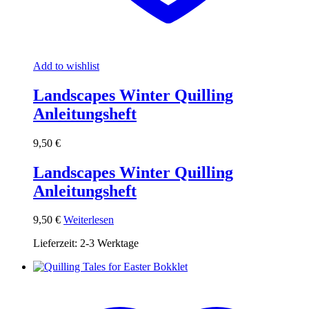
Add to wishlist
Landscapes Winter Quilling
Anleitungsheft
9,50
€
Landscapes Winter Quilling
Anleitungsheft
9,50
€
Weiterlesen
Lieferzeit:
2-3 Werktage