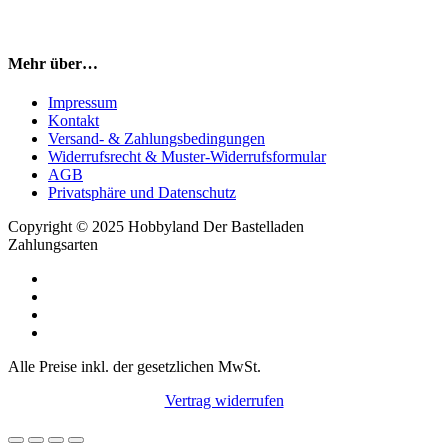
Mehr über…
Impressum
Kontakt
Versand- & Zahlungsbedingungen
Widerrufsrecht & Muster-Widerrufsformular
AGB
Privatsphäre und Datenschutz
Copyright © 2025 Hobbyland Der Bastelladen
Zahlungsarten
Alle Preise inkl. der gesetzlichen MwSt.
Vertrag widerrufen