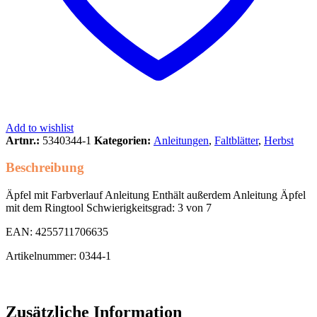
Add to wishlist
Artnr.:
5340344-1
Kategorien:
Anleitungen
,
Faltblätter
,
Herbst
Beschreibung
Äpfel mit Farbverlauf Anleitung Enthält außerdem Anleitung Äpfel
mit dem Ringtool Schwierigkeitsgrad: 3 von 7
EAN: 4255711706635
Artikelnummer: 0344-1
Zusätzliche Information