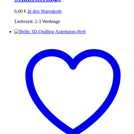
6,00
€
In den Warenkorb
Lieferzeit:
2-3 Werktage