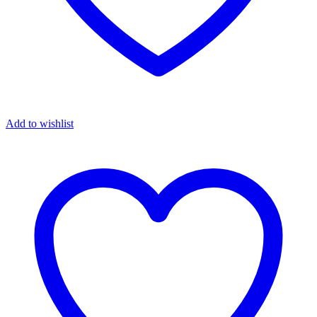
Add to wishlist