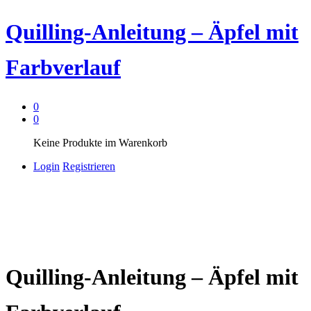
Quilling-Anleitung – Äpfel mit
Farbverlauf
0
0
Keine Produkte im Warenkorb
Login
Registrieren
Quilling-Anleitung – Äpfel mit