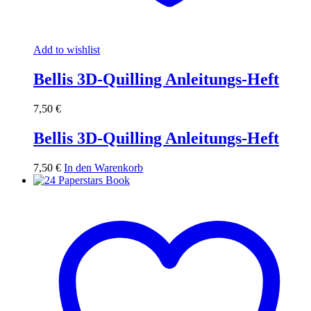
Add to wishlist
Bellis 3D-Quilling Anleitungs-Heft
7,50
€
Bellis 3D-Quilling Anleitungs-Heft
7,50
€
In den Warenkorb