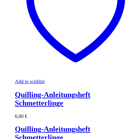
Add to wishlist
Quilling-Anleitungsheft
Schmetterlinge
6,00
€
Quilling-Anleitungsheft
Schmetterlinge