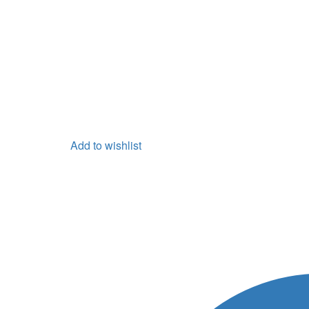
Add to wishlist