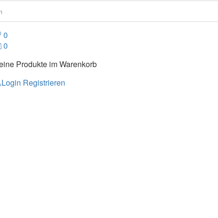
0
0
eine Produkte im Warenkorb
Login
Registrieren