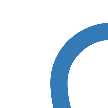
Anleitung
Anzahl