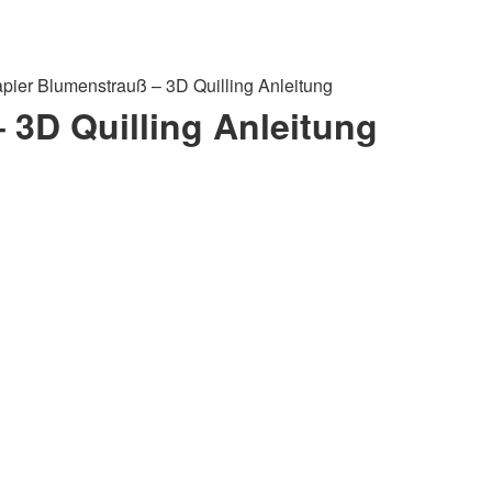
pier Blumenstrauß – 3D Quilling Anleitung
 3D Quilling Anleitung