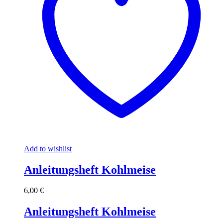
Add to wishlist
Anleitungsheft Kohlmeise
6,00
€
Anleitungsheft Kohlmeise