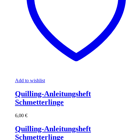
Add to wishlist
Quilling-Anleitungsheft
Schmetterlinge
6,00
€
Quilling-Anleitungsheft
Schmetterlinge