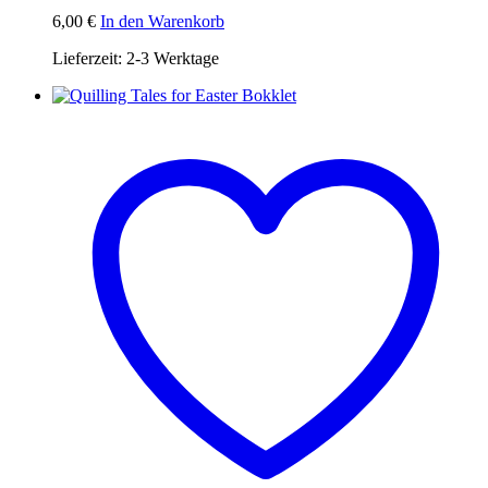
6,00
€
In den Warenkorb
Lieferzeit:
2-3 Werktage