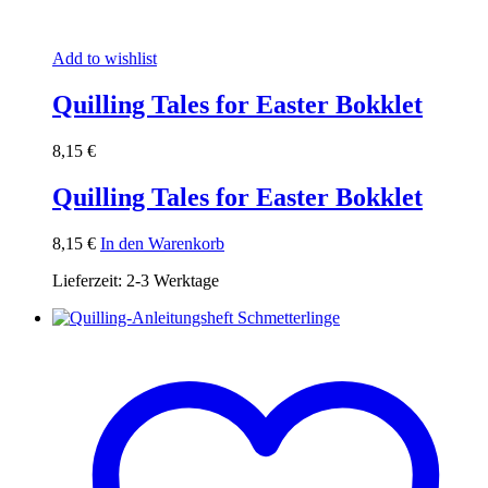
Add to wishlist
Quilling Tales for Easter Bokklet
8,15
€
Quilling Tales for Easter Bokklet
8,15
€
In den Warenkorb
Lieferzeit:
2-3 Werktage