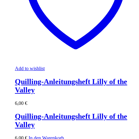
Add to wishlist
Quilling-Anleitungsheft Lilly of the
Valley
6,00
€
Quilling-Anleitungsheft Lilly of the
Valley
6,00
€
In den Warenkorb