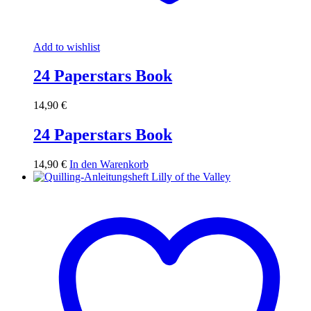
Add to wishlist
24 Paperstars Book
14,90
€
24 Paperstars Book
14,90
€
In den Warenkorb