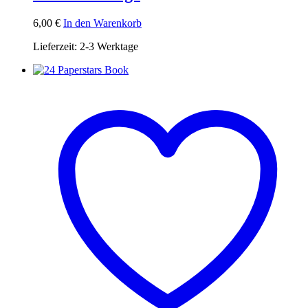
6,00
€
In den Warenkorb
Lieferzeit:
2-3 Werktage