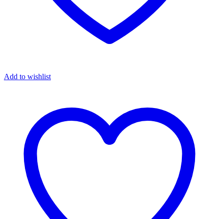
Add to wishlist