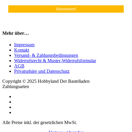
Mehr über…
Impressum
Kontakt
Versand- & Zahlungsbedingungen
Widerrufsrecht & Muster-Widerrufsformular
AGB
Privatsphäre und Datenschutz
Copyright © 2025 Hobbyland Der Bastelladen
Zahlungsarten
Alle Preise inkl. der gesetzlichen MwSt.