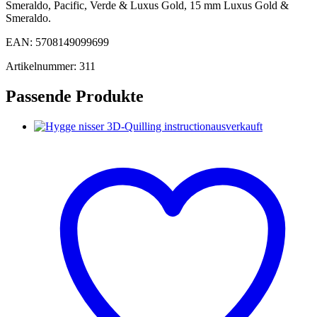
Smeraldo, Pacific, Verde & Luxus Gold, 15 mm Luxus Gold &
Smeraldo.
EAN: 5708149099699
Artikelnummer: 311
Passende Produkte
ausverkauft