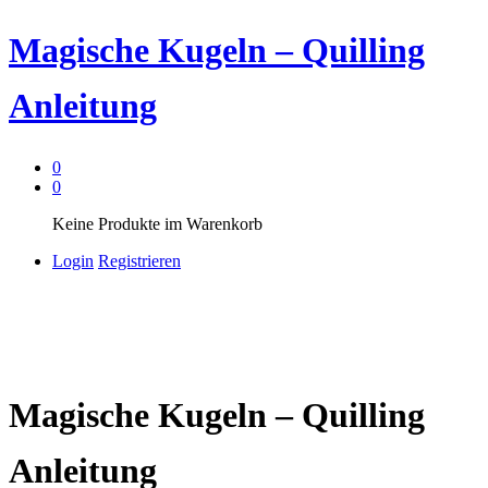
Magische Kugeln – Quilling
Anleitung
0
0
Keine Produkte im Warenkorb
Login
Registrieren
Magische Kugeln – Quilling
Anleitung