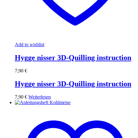
Add to wishlist
Hygge nisser 3D-Quilling instruction
7,90
€
Hygge nisser 3D-Quilling instruction
7,90
€
Weiterlesen