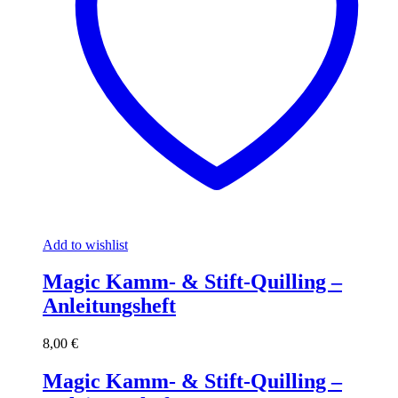
Add to wishlist
Magic Kamm- & Stift-Quilling –
Anleitungsheft
8,00
€
Magic Kamm- & Stift-Quilling –