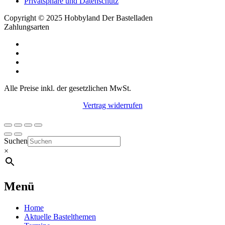
Privatsphäre und Datenschutz
Copyright © 2025 Hobbyland Der Bastelladen
Zahlungsarten
Alle Preise inkl. der gesetzlichen MwSt.
Vertrag widerrufen
Suchen
×
Menü
Home
Aktuelle Bastelthemen