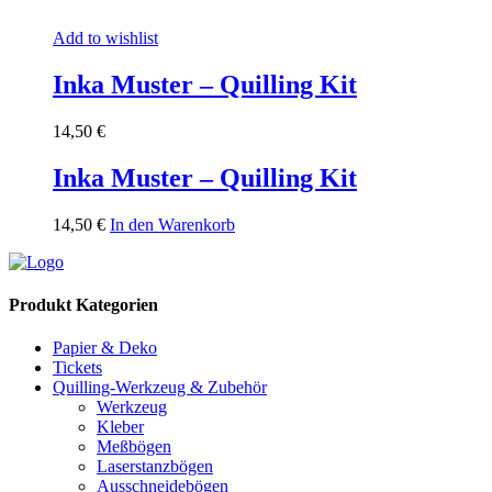
Add to wishlist
Inka Muster – Quilling Kit
14,50
€
Inka Muster – Quilling Kit
14,50
€
In den Warenkorb
Produkt Kategorien
Papier & Deko
Tickets
Quilling-Werkzeug & Zubehör
Werkzeug
Kleber
Meßbögen
Laserstanzbögen
Ausschneidebögen