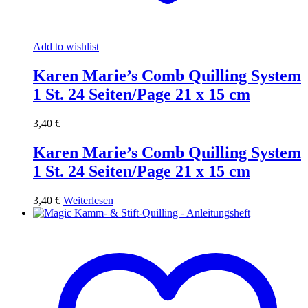
Add to wishlist
Karen Marie’s Comb Quilling System
1 St. 24 Seiten/Page 21 x 15 cm
3,40
€
Karen Marie’s Comb Quilling System
1 St. 24 Seiten/Page 21 x 15 cm
3,40
€
Weiterlesen