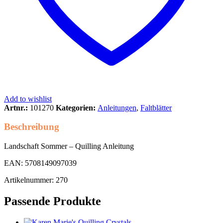
Add to wishlist
Artnr.:
101270
Kategorien:
Anleitungen
,
Faltblätter
Beschreibung
Landschaft Sommer – Quilling Anleitung
EAN: 5708149097039
Artikelnummer: 270
Passende Produkte