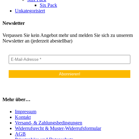
Six Pack
Unkategorisiert
Newsletter
Verpassen Sie kein Angebot mehr und melden Sie sich zu unserem
Newsletter an (jederzeit abestellbar)
Mehr über…
Impressum
Kontakt
Versand- & Zahlungsbedingungen
Widerrufsrecht & Muster-Widerrufsformular
AGB