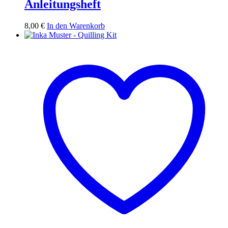
Anleitungsheft
8,00
€
In den Warenkorb