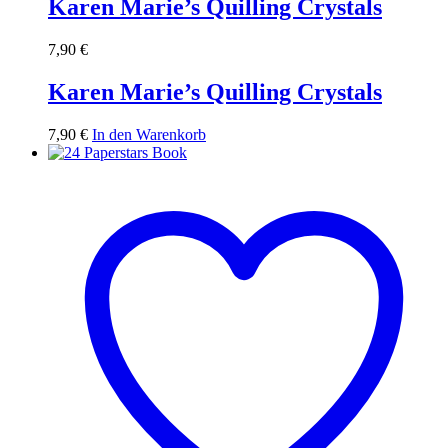
Karen Marie’s Quilling Crystals
7,90
€
Karen Marie’s Quilling Crystals
7,90
€
In den Warenkorb