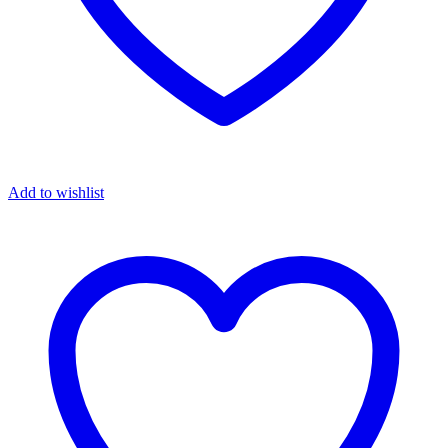
Add to wishlist