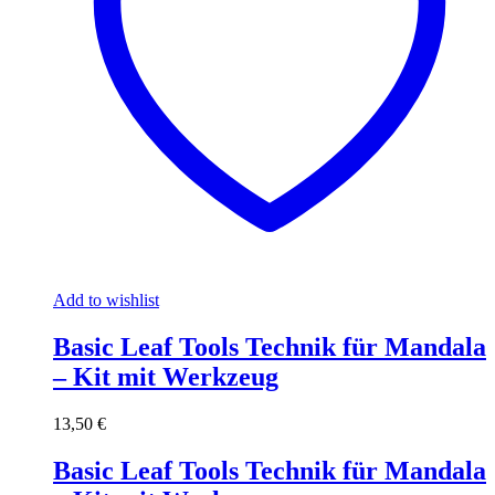
Add to wishlist
Basic Leaf Tools Technik für Mandala
– Kit mit Werkzeug
13,50
€
Basic Leaf Tools Technik für Mandala