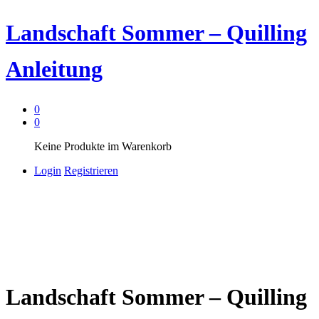
Landschaft Sommer – Quilling
Anleitung
0
0
Keine Produkte im Warenkorb
Login
Registrieren
Landschaft Sommer – Quilling