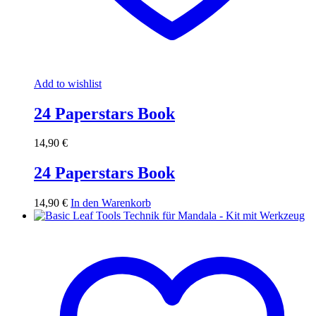
Add to wishlist
24 Paperstars Book
14,90
€
24 Paperstars Book
14,90
€
In den Warenkorb