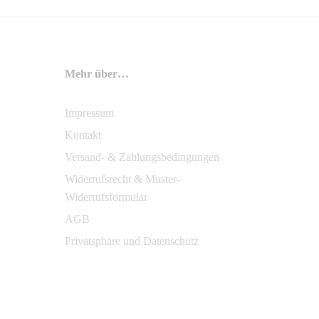
Mehr über…
Impressum
Kontakt
Versand- & Zahlungsbedingungen
Widerrufsrecht & Muster-
Widerrufsformular
AGB
Privatsphäre und Datenschutz