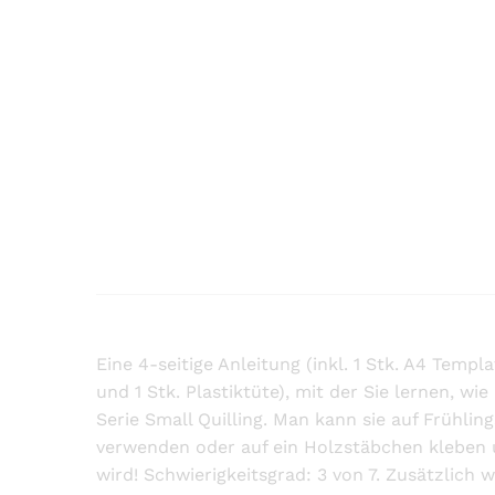
Eine 4-seitige Anleitung (inkl. 1 Stk. A4 Tem
und 1 Stk. Plastiktüte), mit der Sie lernen, w
Serie Small Quilling. Man kann sie auf Frühli
verwenden oder auf ein Holzstäbchen kleben u
wird! Schwierigkeitsgrad: 3 von 7. Zusätzlich