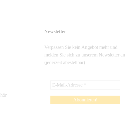
Newsletter
Verpassen Sie kein Angebot mehr und
melden Sie sich zu unserem Newsletter an
(jederzeit abestellbar)
ehör