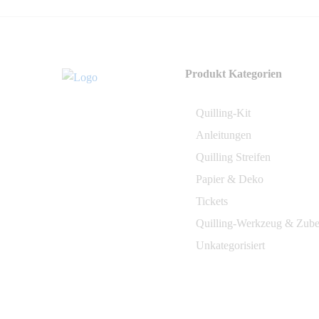
Produkt Kategorien
Quilling-Kit
Anleitungen
Quilling Streifen
Papier & Deko
Tickets
Quilling-Werkzeug & Zub
Unkategorisiert