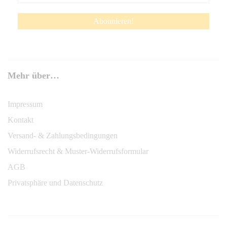
Mehr über…
Impressum
Kontakt
Versand- & Zahlungsbedingungen
Widerrufsrecht & Muster-Widerrufsformular
AGB
Privatsphäre und Datenschutz