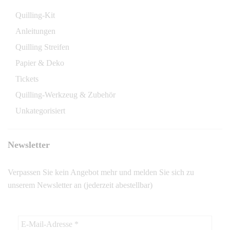
Quilling-Kit
Anleitungen
Quilling Streifen
Papier & Deko
Tickets
Quilling-Werkzeug & Zubehör
Unkategorisiert
Newsletter
Verpassen Sie kein Angebot mehr und melden Sie sich zu
unserem Newsletter an (jederzeit abestellbar)