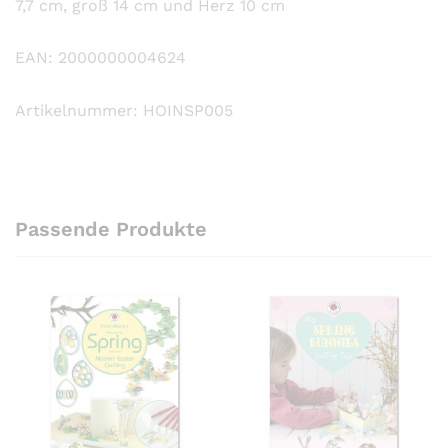
7,7 cm, groß 14 cm und Herz 10 cm
EAN: 2000000004624
Artikelnummer: HOINSP005
Passende Produkte