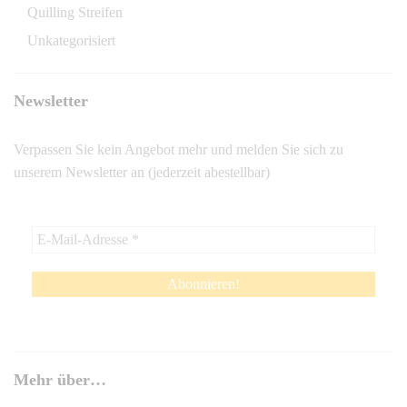
Quilling Streifen
Unkategorisiert
Newsletter
Verpassen Sie kein Angebot mehr und melden Sie sich zu
unserem Newsletter an (jederzeit abestellbar)
Mehr über…