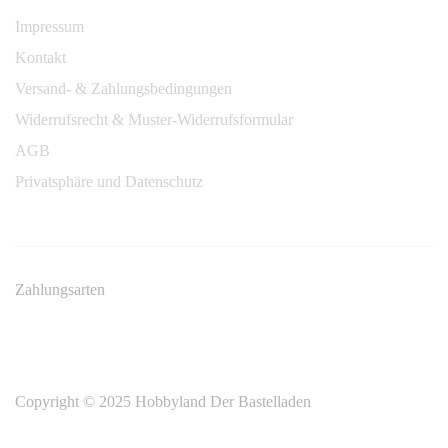
Impressum
Kontakt
Versand- & Zahlungsbedingungen
Widerrufsrecht & Muster-Widerrufsformular
AGB
Privatsphäre und Datenschutz
Zahlungsarten
Copyright © 2025 Hobbyland Der Bastelladen