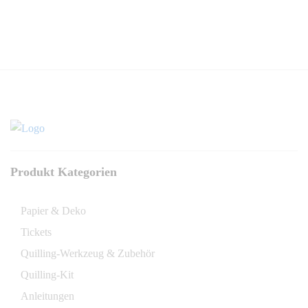
Produkt Kategorien
Papier & Deko
Tickets
Quilling-Werkzeug & Zubehör
Quilling-Kit
Anleitungen