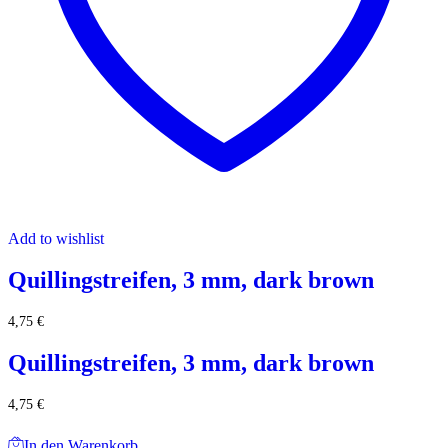
Add to wishlist
Quillingstreifen, 3 mm, dark brown
4,75
€
Quillingstreifen, 3 mm, dark brown
4,75
€
In den Warenkorb