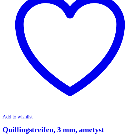
Add to wishlist
Quillingstreifen, 3 mm, ametyst