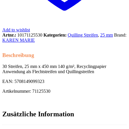
Add to wishlist
Artnr.:
10171125530
Kategorien:
Quilling Streifen
,
25 mm
Brand:
KAREN MARIE
Beschreibung
30 Streifen, 25 mm x 450 mm 140 g/m², Recyclingpapier
Anwendung als Flechtstreifen und Quillingstreifen
EAN: 5708149099323
Artikelnummer: 71125530
Zusätzliche Information