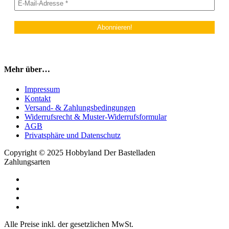
Mehr über…
Impressum
Kontakt
Versand- & Zahlungsbedingungen
Widerrufsrecht & Muster-Widerrufsformular
AGB
Privatsphäre und Datenschutz
Copyright © 2025 Hobbyland Der Bastelladen
Zahlungsarten
Alle Preise inkl. der gesetzlichen MwSt.