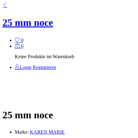
25 mm noce
0
0
Keine Produkte im Warenkorb
Login
Registrieren
25 mm noce
Marke:
KAREN MARIE