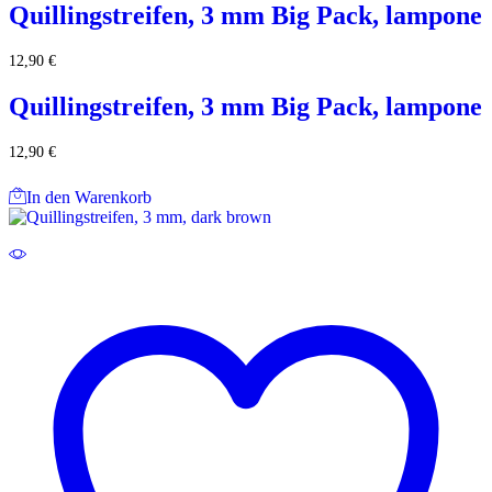
Quillingstreifen, 3 mm Big Pack, lampone
12,90
€
Quillingstreifen, 3 mm Big Pack, lampone
12,90
€
In den Warenkorb