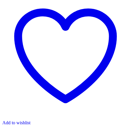
Add to wishlist