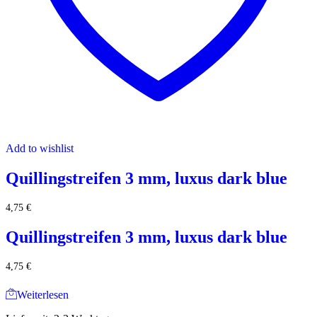
Add to wishlist
Quillingstreifen 3 mm, luxus dark blue
4,75
€
Quillingstreifen 3 mm, luxus dark blue
4,75
€
Weiterlesen