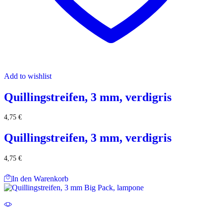
Add to wishlist
Quillingstreifen, 3 mm, verdigris
4,75
€
Quillingstreifen, 3 mm, verdigris
4,75
€
In den Warenkorb