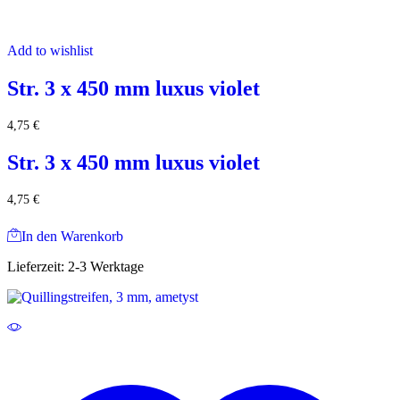
Add to wishlist
Str. 3 x 450 mm luxus violet
4,75
€
Str. 3 x 450 mm luxus violet
4,75
€
In den Warenkorb
Lieferzeit:
2-3 Werktage