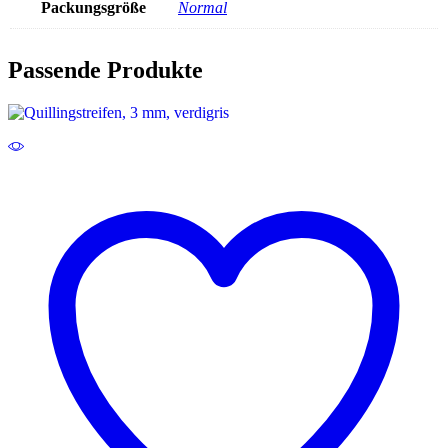
Packungsgröße
Normal
Passende Produkte