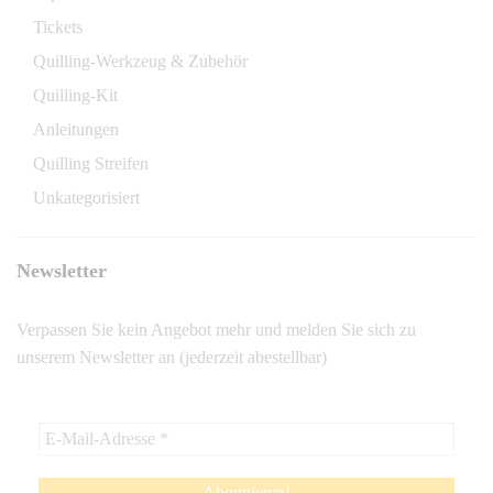
Tickets
Quilling-Werkzeug & Zubehör
Quilling-Kit
Anleitungen
Quilling Streifen
Unkategorisiert
Newsletter
Verpassen Sie kein Angebot mehr und melden Sie sich zu
unserem Newsletter an (jederzeit abestellbar)