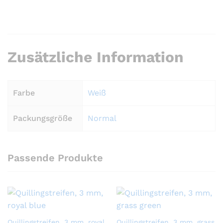
Zusätzliche Information
Farbe
Weiß
Packungsgröße
Normal
Passende Produkte
Quillingstreifen, 3 mm, royal
Quillingstreifen, 3 mm, grass