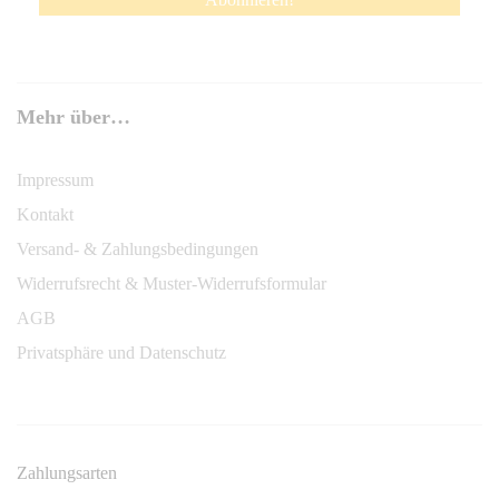
Mehr über…
Impressum
Kontakt
Versand- & Zahlungsbedingungen
Widerrufsrecht & Muster-Widerrufsformular
AGB
Privatsphäre und Datenschutz
Zahlungsarten