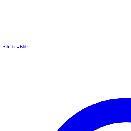
Add to wishlist