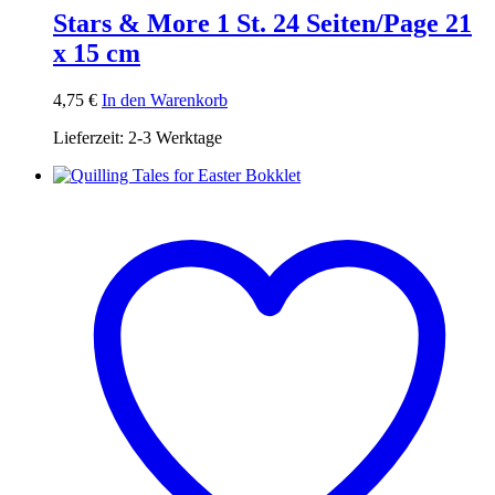
Stars & More 1 St. 24 Seiten/Page 21
x 15 cm
4,75
€
In den Warenkorb
Lieferzeit:
2-3 Werktage