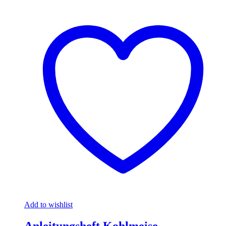
Add to wishlist
Anleitungsheft Kohlmeise