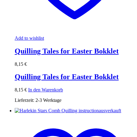
Add to wishlist
Quilling Tales for Easter Bokklet
8,15
€
Quilling Tales for Easter Bokklet
8,15
€
In den Warenkorb
Lieferzeit:
2-3 Werktage
ausverkauft