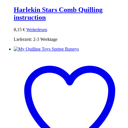
Harlekin Stars Comb Quilling
instruction
8,15
€
Weiterlesen
Lieferzeit:
2-3 Werktage