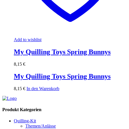
Add to wishlist
My Quilling Toys Spring Bunnys
8,15
€
My Quilling Toys Spring Bunnys
8,15
€
In den Warenkorb
Produkt Kategorien
Quilling-Kit
Themen/Anlässe