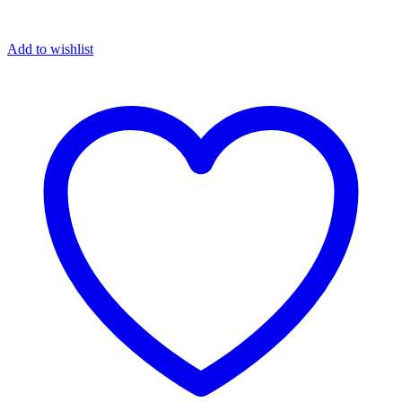
Add to wishlist