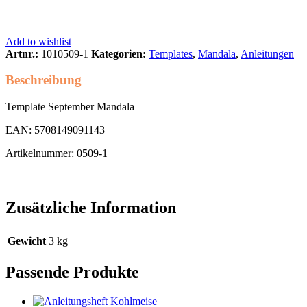
Add to wishlist
Artnr.:
1010509-1
Kategorien:
Templates
,
Mandala
,
Anleitungen
Beschreibung
Template September Mandala
EAN: 5708149091143
Artikelnummer: 0509-1
Zusätzliche Information
Gewicht
3 kg
Passende Produkte