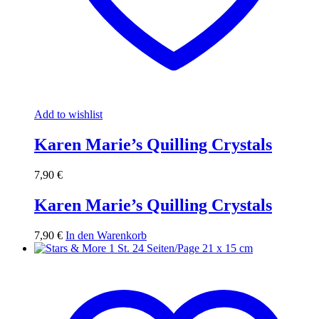
Add to wishlist
Karen Marie’s Quilling Crystals
7,90
€
Karen Marie’s Quilling Crystals
7,90
€
In den Warenkorb