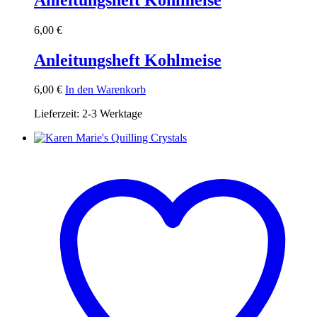
6,00
€
Anleitungsheft Kohlmeise
6,00
€
In den Warenkorb
Lieferzeit:
2-3 Werktage