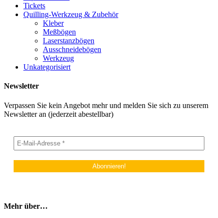
Tickets
Quilling-Werkzeug & Zubehör
Kleber
Meßbögen
Laserstanzbögen
Ausschneidebögen
Werkzeug
Unkategorisiert
Newsletter
Verpassen Sie kein Angebot mehr und melden Sie sich zu unserem
Newsletter an (jederzeit abestellbar)
Mehr über…