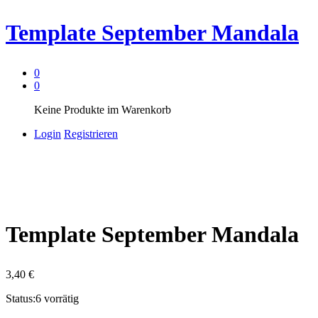
Template September Mandala
0
0
Keine Produkte im Warenkorb
Login
Registrieren
Template September Mandala
3,40
€
Status:
6 vorrätig