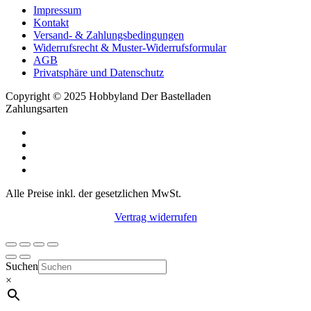
Impressum
Kontakt
Versand- & Zahlungsbedingungen
Widerrufsrecht & Muster-Widerrufsformular
AGB
Privatsphäre und Datenschutz
Copyright © 2025 Hobbyland Der Bastelladen
Zahlungsarten
Alle Preise inkl. der gesetzlichen MwSt.
Vertrag widerrufen
Suchen
×