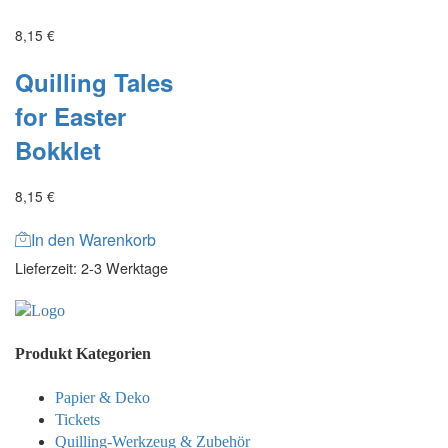
8,15
€
Quilling Tales
for Easter
Bokklet
8,15
€
In den Warenkorb
Lieferzeit:
2-3 Werktage
Produkt Kategorien
Papier & Deko
Tickets
Quilling-Werkzeug & Zubehör