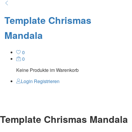
Template Chrismas
Mandala
0
0
Keine Produkte im Warenkorb
Login
Registrieren
Template Chrismas Mandala