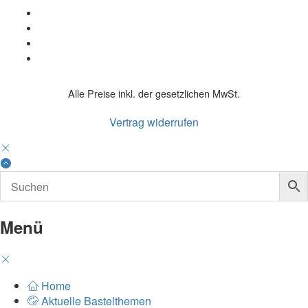
Alle Preise inkl. der gesetzlichen MwSt.
Vertrag widerrufen
Menü
Home
Aktuelle Bastelthemen