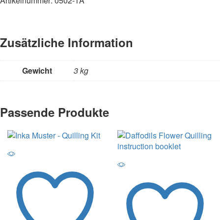
Artikelnummer: 0502-1A
Zusätzliche Information
Gewicht
3 kg
Passende Produkte