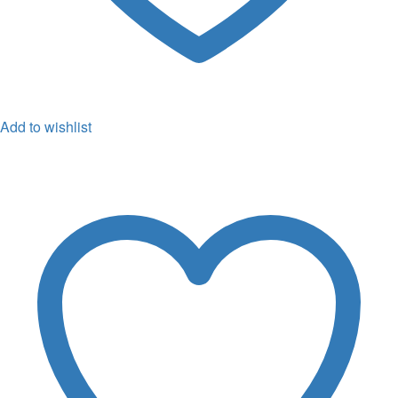
Add to wishlist