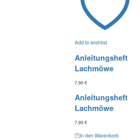
Add to wishlist
Anleitungsheft
Lachmöwe
7,90
€
Anleitungsheft
Lachmöwe
7,90
€
In den Warenkorb