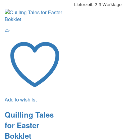
Lieferzeit:
2-3 Werktage
Add to wishlist
Quilling Tales
for Easter
Bokklet