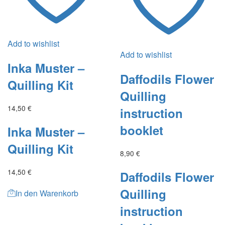
Add to wishlist
Add to wishlist
Inka Muster –
Daffodils Flower
Quilling Kit
Quilling
14,50
€
instruction
booklet
Inka Muster –
Quilling Kit
8,90
€
14,50
€
Daffodils Flower
Quilling
In den Warenkorb
instruction