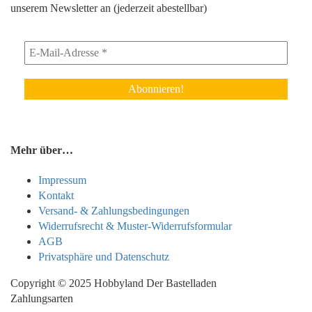
unserem Newsletter an (jederzeit abestellbar)
Mehr über…
Impressum
Kontakt
Versand- & Zahlungsbedingungen
Widerrufsrecht & Muster-Widerrufsformular
AGB
Privatsphäre und Datenschutz
Copyright © 2025 Hobbyland Der Bastelladen
Zahlungsarten