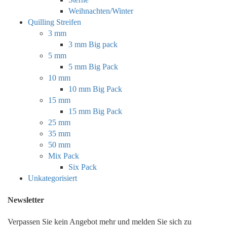
Weihnachten/Winter
Quilling Streifen
3 mm
3 mm Big pack
5 mm
5 mm Big Pack
10 mm
10 mm Big Pack
15 mm
15 mm Big Pack
25 mm
35 mm
50 mm
Mix Pack
Six Pack
Unkategorisiert
Newsletter
Verpassen Sie kein Angebot mehr und melden Sie sich zu