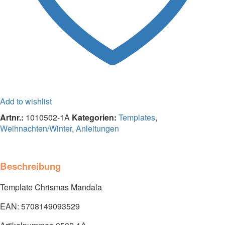
Add to wishlist
Artnr.:
1010502-1A
Kategorien:
Templates
,
Weihnachten/Winter
,
Anleitungen
Beschreibung
Template Chrismas Mandala
EAN: 5708149093529