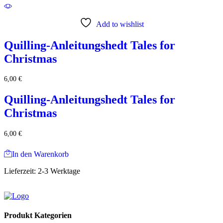
Add to wishlist
Quilling-Anleitungshedt Tales for
Christmas
6,00
€
Quilling-Anleitungshedt Tales for
Christmas
6,00
€
In den Warenkorb
Lieferzeit:
2-3 Werktage
Produkt Kategorien