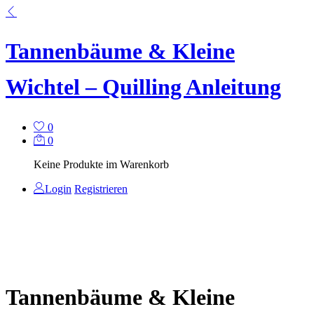
Tannenbäume & Kleine
Wichtel – Quilling Anleitung
0
0
Keine Produkte im Warenkorb
Login
Registrieren
Tannenbäume & Kleine