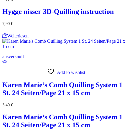
Hygge nisser 3D-Quilling instruction
7,90
€
Weiterlesen
ausverkauft
Add to wishlist
Karen Marie’s Comb Quilling System 1
St. 24 Seiten/Page 21 x 15 cm
3,40
€
Karen Marie’s Comb Quilling System 1
St. 24 Seiten/Page 21 x 15 cm