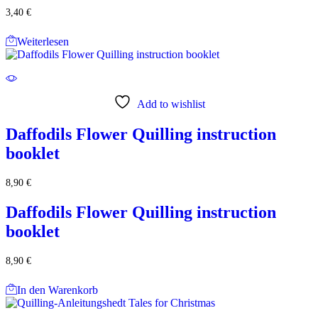
3,40
€
Weiterlesen
Add to wishlist
Daffodils Flower Quilling instruction
booklet
8,90
€
Daffodils Flower Quilling instruction
booklet
8,90
€
In den Warenkorb