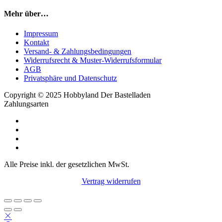
Mehr über…
Impressum
Kontakt
Versand- & Zahlungsbedingungen
Widerrufsrecht & Muster-Widerrufsformular
AGB
Privatsphäre und Datenschutz
Copyright © 2025 Hobbyland Der Bastelladen
Zahlungsarten
Alle Preise inkl. der gesetzlichen MwSt.
Vertrag widerrufen