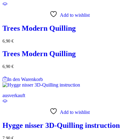
Add to wishlist
Trees Modern Quilling
6,90
€
Trees Modern Quilling
6,90
€
In den Warenkorb
ausverkauft
Add to wishlist
Hygge nisser 3D-Quilling instruction
7,90
€