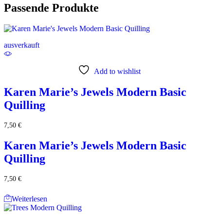
Passende Produkte
ausverkauft
Add to wishlist
Karen Marie’s Jewels Modern Basic
Quilling
7,50
€
Karen Marie’s Jewels Modern Basic
Quilling
7,50
€
Weiterlesen