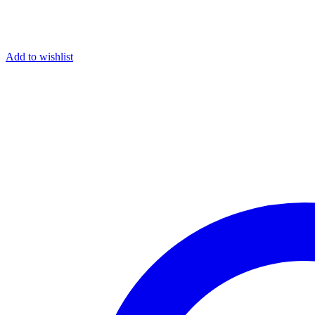
Add to wishlist