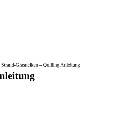
»
Strand-Grasnelken – Quilling Anleitung
nleitung