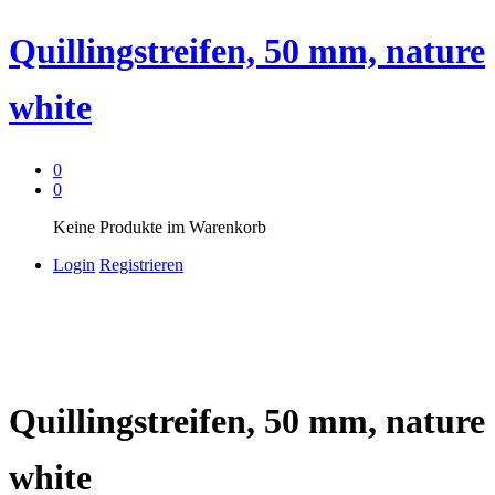
Quillingstreifen, 50 mm, nature
white
0
0
Keine Produkte im Warenkorb
Login
Registrieren
Quillingstreifen, 50 mm, nature
white