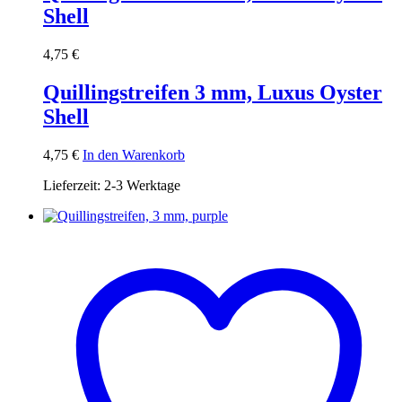
Shell
4,75
€
Quillingstreifen 3 mm, Luxus Oyster
Shell
4,75
€
In den Warenkorb
Lieferzeit:
2-3 Werktage