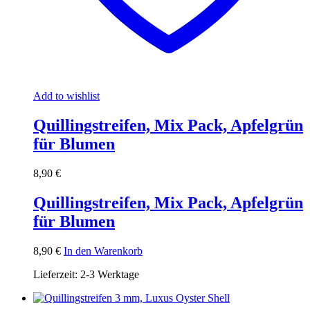
Add to wishlist
Quillingstreifen, Mix Pack, Apfelgrün
für Blumen
8,90
€
Quillingstreifen, Mix Pack, Apfelgrün
für Blumen
8,90
€
In den Warenkorb
Lieferzeit:
2-3 Werktage