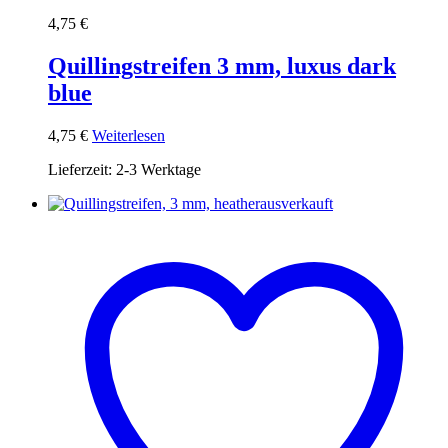
4,75
€
Quillingstreifen 3 mm, luxus dark
blue
4,75
€
Weiterlesen
Lieferzeit:
2-3 Werktage
ausverkauft