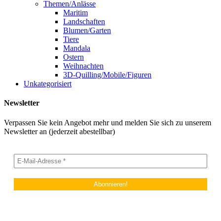
Themen/Anlässe
Maritim
Landschaften
Blumen/Garten
Tiere
Mandala
Ostern
Weihnachten
3D-Quilling/Mobile/Figuren
Unkategorisiert
Newsletter
Verpassen Sie kein Angebot mehr und melden Sie sich zu unserem
Newsletter an (jederzeit abestellbar)