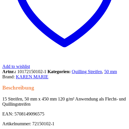
Add to wishlist
Artnr.:
10172150102-1
Kategorien:
Quilling Streifen
,
50 mm
Brand:
KAREN MARIE
Beschreibung
15 Streifen, 50 mm x 450 mm 120 g/m² Anwendung als Flecht- und
Quillingstreifen
EAN: 5708149096575
Artikelnummer: 72150102-1