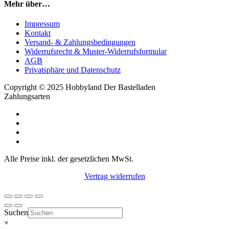
Mehr über…
Impressum
Kontakt
Versand- & Zahlungsbedingungen
Widerrufsrecht & Muster-Widerrufsformular
AGB
Privatsphäre und Datenschutz
Copyright © 2025 Hobbyland Der Bastelladen
Zahlungsarten
Alle Preise inkl. der gesetzlichen MwSt.
Vertrag widerrufen
Suchen
×