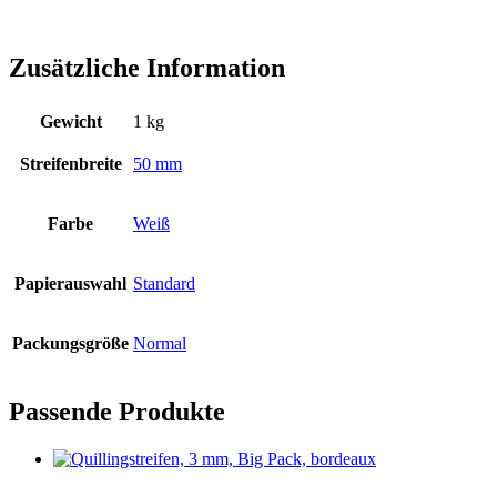
Zusätzliche Information
Gewicht
1 kg
Streifenbreite
50 mm
Farbe
Weiß
Papierauswahl
Standard
Packungsgröße
Normal
Passende Produkte