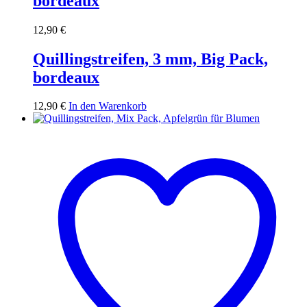
bordeaux
12,90
€
Quillingstreifen, 3 mm, Big Pack,
bordeaux
12,90
€
In den Warenkorb