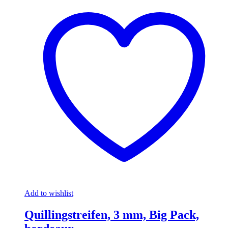
Add to wishlist
Quillingstreifen, 3 mm, Big Pack,