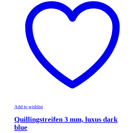
Add to wishlist
Quillingstreifen 3 mm, luxus dark
blue