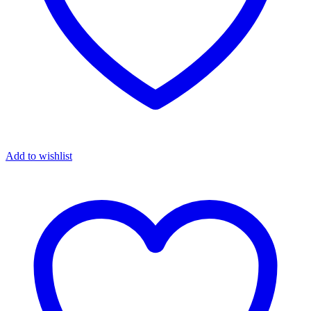
Add to wishlist