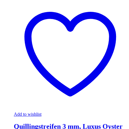
Add to wishlist
Quillingstreifen 3 mm, Luxus Oyster