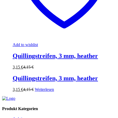
Add to wishlist
Quillingstreifen, 3 mm, heather
3,15
€
4,15
€
Quillingstreifen, 3 mm, heather
3,15
€
4,15
€
Weiterlesen
Produkt Kategorien