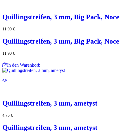
Quillingstreifen, 3 mm, Big Pack, Noce
11,90
€
Quillingstreifen, 3 mm, Big Pack, Noce
11,90
€
In den Warenkorb
Quillingstreifen, 3 mm, ametyst
4,75
€
Quillingstreifen, 3 mm, ametyst