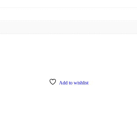
Add to wishlist