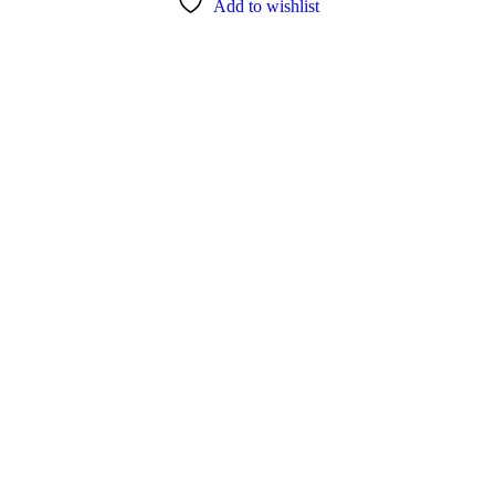
Add to wishlist