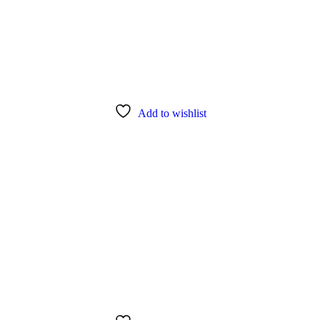
Add to wishlist