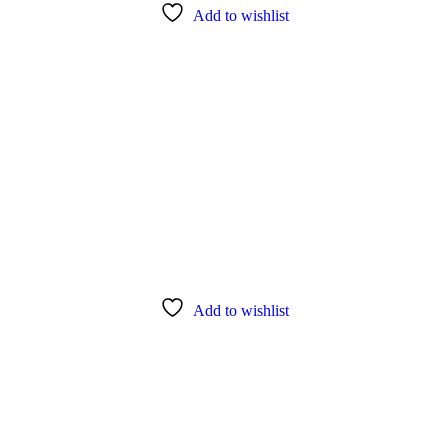
Add to wishlist
Add to wishlist