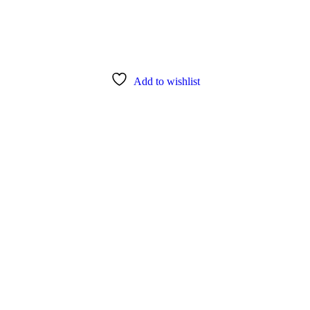
Add to wishlist