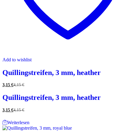
Add to wishlist
Quillingstreifen, 3 mm, heather
3,15
€
4,15
€
Quillingstreifen, 3 mm, heather
3,15
€
4,15
€
Weiterlesen