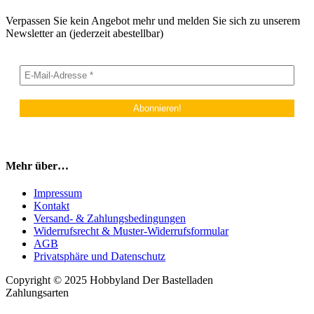
Verpassen Sie kein Angebot mehr und melden Sie sich zu unserem
Newsletter an (jederzeit abestellbar)
Mehr über…
Impressum
Kontakt
Versand- & Zahlungsbedingungen
Widerrufsrecht & Muster-Widerrufsformular
AGB
Privatsphäre und Datenschutz
Copyright © 2025 Hobbyland Der Bastelladen
Zahlungsarten