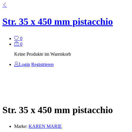
Str. 35 x 450 mm pistacchio
0
0
Keine Produkte im Warenkorb
Login
Registrieren
Str. 35 x 450 mm pistacchio
Marke:
KAREN MARIE