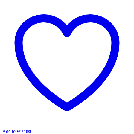
Add to wishlist