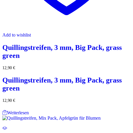
Add to wishlist
Quillingstreifen, 3 mm, Big Pack, grass
green
12,90
€
Quillingstreifen, 3 mm, Big Pack, grass
green
12,90
€
Weiterlesen