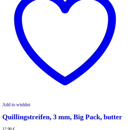
Add to wishlist
Quillingstreifen, 3 mm, Big Pack, butter
12,90
€