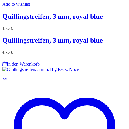
Add to wishlist
Quillingstreifen, 3 mm, royal blue
4,75
€
Quillingstreifen, 3 mm, royal blue
4,75
€
In den Warenkorb