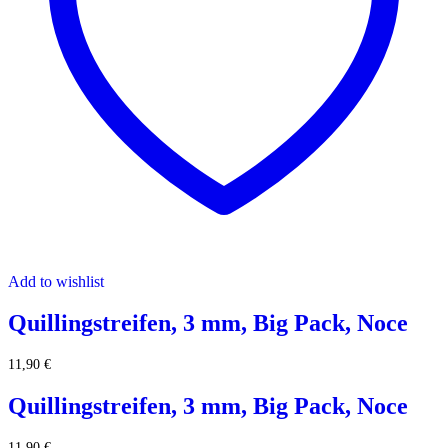
Add to wishlist
Quillingstreifen, 3 mm, Big Pack, Noce
11,90
€
Quillingstreifen, 3 mm, Big Pack, Noce
11,90
€