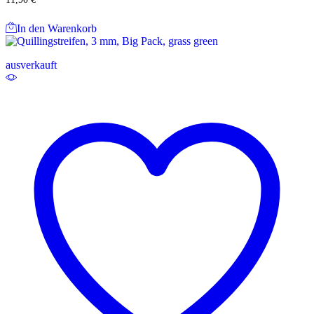
In den Warenkorb
ausverkauft