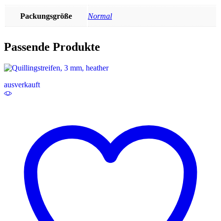
Packungsgröße
Normal
Passende Produkte
ausverkauft