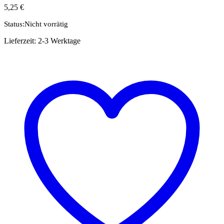
5,25
€
Status:
Nicht vorrätig
Lieferzeit:
2-3 Werktage