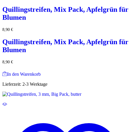
Quillingstreifen, Mix Pack, Apfelgrün für
Blumen
8,90
€
Quillingstreifen, Mix Pack, Apfelgrün für
Blumen
8,90
€
In den Warenkorb
Lieferzeit:
2-3 Werktage