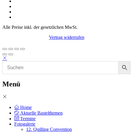
Alle Preise inkl. der gesetzlichen MwSt.
Vertrag widerrufen
Menü
Home
Aktuelle Bastelthemen
Termine
Fotogalerie
12. Quilling Convention