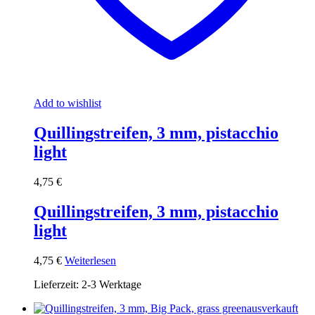
Add to wishlist
Quillingstreifen, 3 mm, pistacchio
light
4,75
€
Quillingstreifen, 3 mm, pistacchio
light
4,75
€
Weiterlesen
Lieferzeit:
2-3 Werktage
ausverkauft