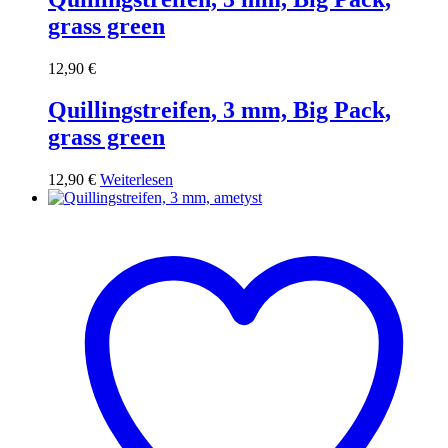
grass green
12,90
€
Quillingstreifen, 3 mm, Big Pack,
grass green
12,90
€
Weiterlesen