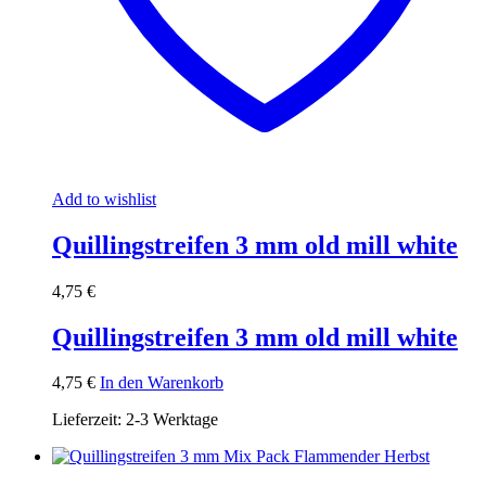
Add to wishlist
Quillingstreifen 3 mm old mill white
4,75
€
Quillingstreifen 3 mm old mill white
4,75
€
In den Warenkorb
Lieferzeit:
2-3 Werktage