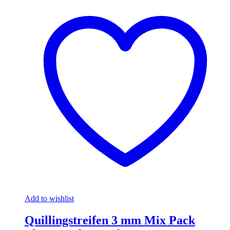
Add to wishlist
Quillingstreifen 3 mm Mix Pack