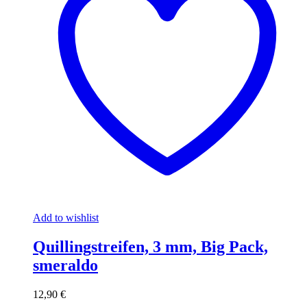
Add to wishlist
Quillingstreifen, 3 mm, Big Pack,
smeraldo
12,90
€