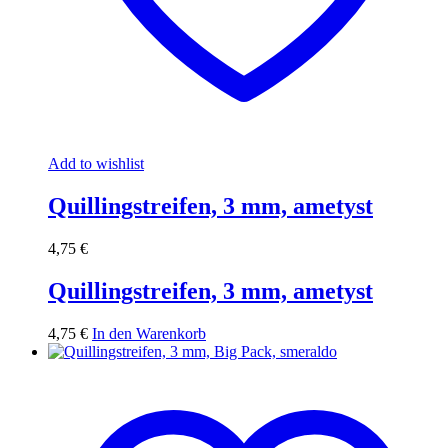
Add to wishlist
Quillingstreifen, 3 mm, ametyst
4,75
€
Quillingstreifen, 3 mm, ametyst
4,75
€
In den Warenkorb