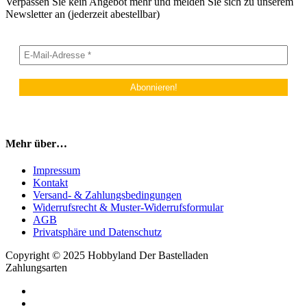
Verpassen Sie kein Angebot mehr und melden Sie sich zu unserem
Newsletter an (jederzeit abestellbar)
Mehr über…
Impressum
Kontakt
Versand- & Zahlungsbedingungen
Widerrufsrecht & Muster-Widerrufsformular
AGB
Privatsphäre und Datenschutz
Copyright © 2025 Hobbyland Der Bastelladen
Zahlungsarten