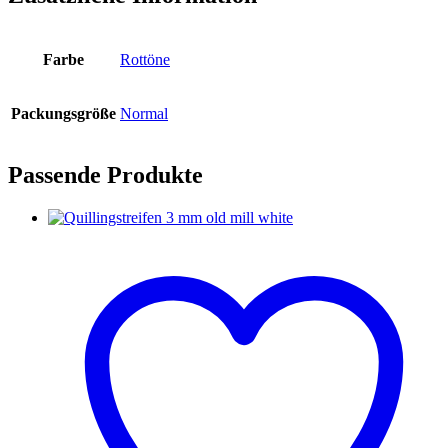
Farbe
Rottöne
Packungsgröße
Normal
Passende Produkte