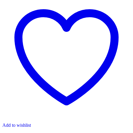
Add to wishlist