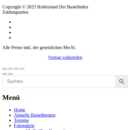
Copyright © 2025 Hobbyland Der Bastelladen
Zahlungsarten
Alle Preise inkl. der gesetzlichen MwSt.
Vertrag widerrufen
Menü
Home
Aktuelle Bastelthemen
Termine
Fotogalerie