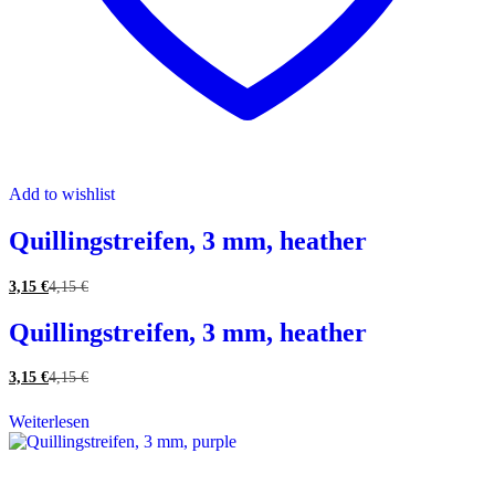
Add to wishlist
Quillingstreifen, 3 mm, heather
3,15
€
4,15
€
Quillingstreifen, 3 mm, heather
3,15
€
4,15
€
Weiterlesen