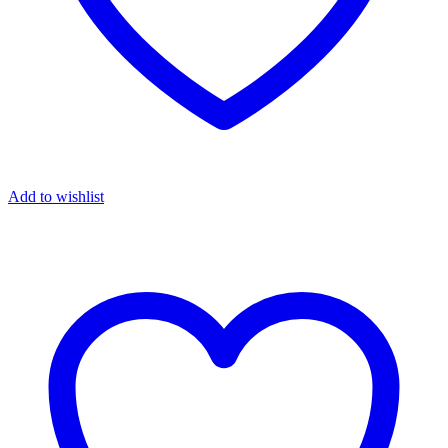
Add to wishlist