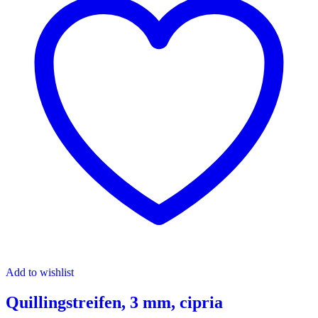
Add to wishlist
Quillingstreifen, 3 mm, cipria