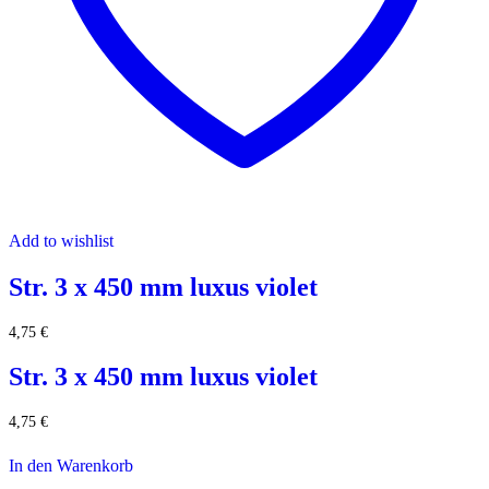
Add to wishlist
Str. 3 x 450 mm luxus violet
4,75
€
Str. 3 x 450 mm luxus violet
4,75
€
In den Warenkorb