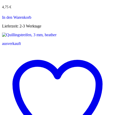
4,75
€
In den Warenkorb
Lieferzeit:
2-3 Werktage
ausverkauft