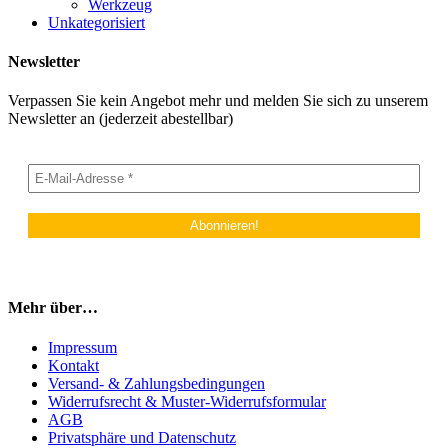
Werkzeug
Unkategorisiert
Newsletter
Verpassen Sie kein Angebot mehr und melden Sie sich zu unserem
Newsletter an (jederzeit abestellbar)
Mehr über…
Impressum
Kontakt
Versand- & Zahlungsbedingungen
Widerrufsrecht & Muster-Widerrufsformular
AGB
Privatsphäre und Datenschutz