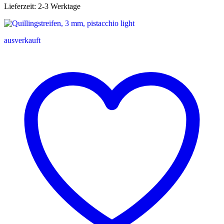
Lieferzeit:
2-3 Werktage
ausverkauft