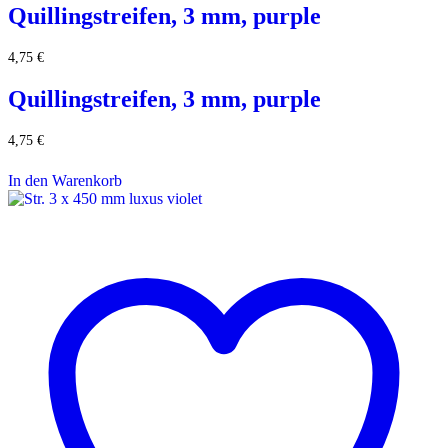
Quillingstreifen, 3 mm, purple
4,75
€
Quillingstreifen, 3 mm, purple
4,75
€
In den Warenkorb