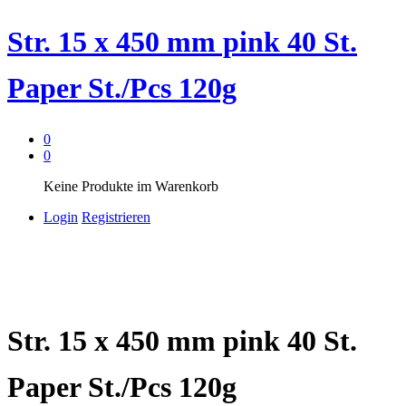
Str. 15 x 450 mm pink 40 St.
Paper St./Pcs 120g
0
0
Keine Produkte im Warenkorb
Login
Registrieren
Str. 15 x 450 mm pink 40 St.
Paper St./Pcs 120g