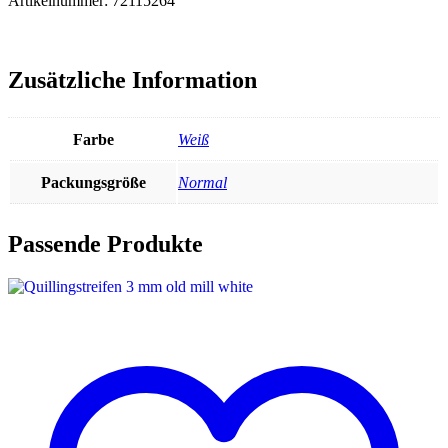
Artikelnummer: 72115264
Zusätzliche Information
Farbe
Weiß
Packungsgröße
Normal
Passende Produkte