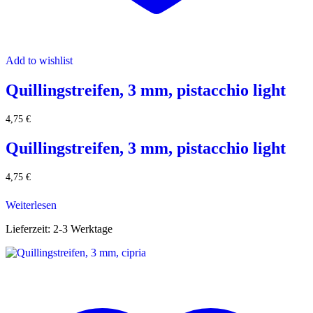
Add to wishlist
Quillingstreifen, 3 mm, pistacchio light
4,75
€
Quillingstreifen, 3 mm, pistacchio light
4,75
€
Weiterlesen
Lieferzeit:
2-3 Werktage