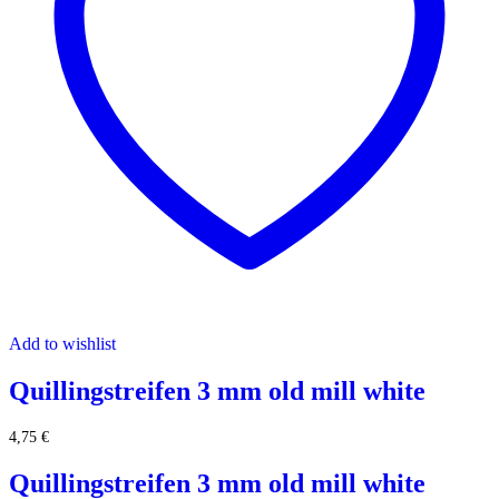
Add to wishlist
Quillingstreifen 3 mm old mill white
4,75
€
Quillingstreifen 3 mm old mill white