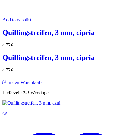
Add to wishlist
Quillingstreifen, 3 mm, cipria
4,75
€
Quillingstreifen, 3 mm, cipria
4,75
€
In den Warenkorb
Lieferzeit:
2-3 Werktage