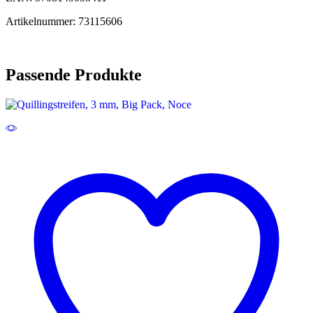
Artikelnummer: 73115606
Passende Produkte