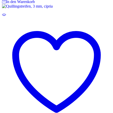
In den Warenkorb