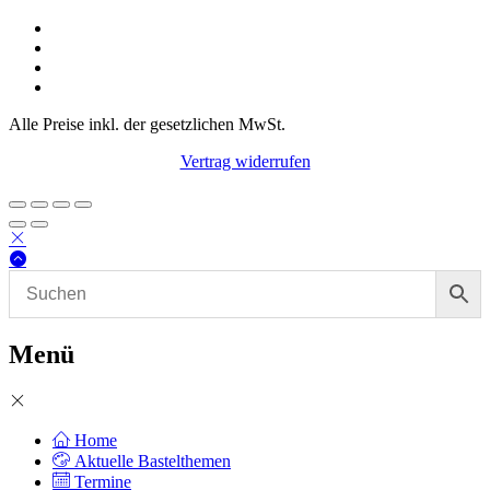
Alle Preise inkl. der gesetzlichen MwSt.
Vertrag widerrufen
Menü
Home
Aktuelle Bastelthemen
Termine