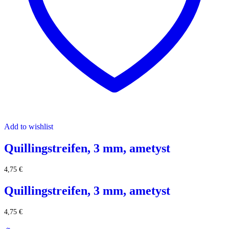
Add to wishlist
Quillingstreifen, 3 mm, ametyst
4,75
€
Quillingstreifen, 3 mm, ametyst
4,75
€