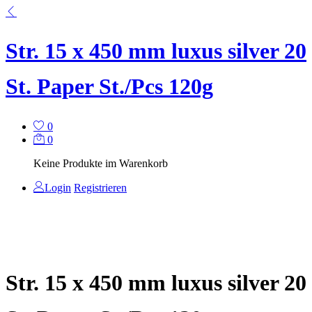
Str. 15 x 450 mm luxus silver 20
St. Paper St./Pcs 120g
0
0
Keine Produkte im Warenkorb
Login
Registrieren
Str. 15 x 450 mm luxus silver 20