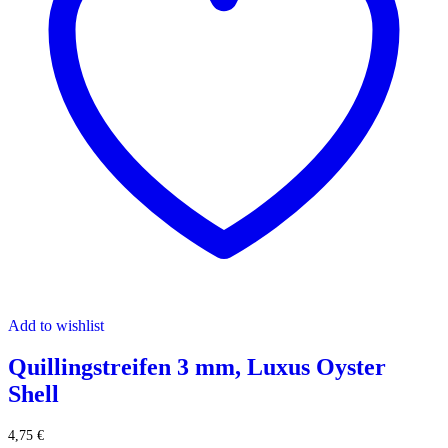
Add to wishlist
Quillingstreifen 3 mm, Luxus Oyster
Shell
4,75
€