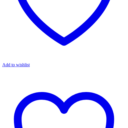
Add to wishlist