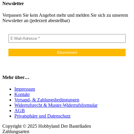
Newsletter
Verpassen Sie kein Angebot mehr und melden Sie sich zu unserem
Newsletter an (jederzeit abestellbar)
Mehr über…
Impressum
Kontakt
Versand- & Zahlungsbedingungen
Widerrufsrecht & Muster-Widerrufsformular
AGB
Privatsphäre und Datenschutz
Copyright © 2025 Hobbyland Der Bastelladen
Zahlungsarten