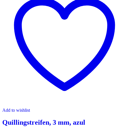
Add to wishlist
Quillingstreifen, 3 mm, azul