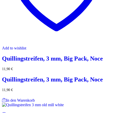
Add to wishlist
Quillingstreifen, 3 mm, Big Pack, Noce
11,90
€
Quillingstreifen, 3 mm, Big Pack, Noce
11,90
€
In den Warenkorb