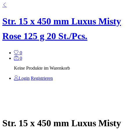
Str. 15 x 450 mm Luxus Misty
Rose 125 g 20 St./Pcs.
0
0
Keine Produkte im Warenkorb
Login
Registrieren
Str. 15 x 450 mm Luxus Misty