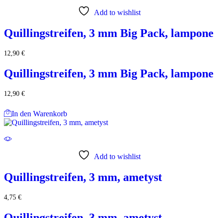
Add to wishlist
Quillingstreifen, 3 mm Big Pack, lampone
12,90
€
Quillingstreifen, 3 mm Big Pack, lampone
12,90
€
In den Warenkorb
Add to wishlist
Quillingstreifen, 3 mm, ametyst
4,75
€
Quillingstreifen, 3 mm, ametyst