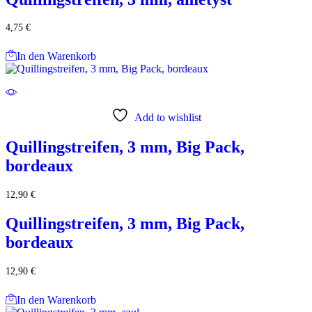
4,75
€
In den Warenkorb
Add to wishlist
Quillingstreifen, 3 mm, Big Pack,
bordeaux
12,90
€
Quillingstreifen, 3 mm, Big Pack,
bordeaux
12,90
€
In den Warenkorb