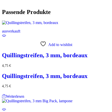
Passende Produkte
ausverkauft
Add to wishlist
Quillingstreifen, 3 mm, bordeaux
4,75
€
Quillingstreifen, 3 mm, bordeaux
4,75
€
Weiterlesen