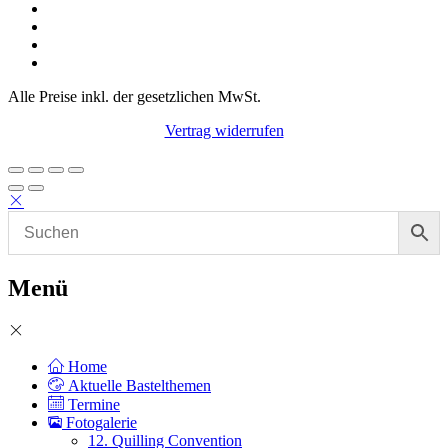
Alle Preise inkl. der gesetzlichen MwSt.
Vertrag widerrufen
Menü
Home
Aktuelle Bastelthemen
Termine
Fotogalerie
12. Quilling Convention