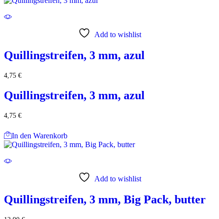
Add to wishlist
Quillingstreifen, 3 mm, azul
4,75
€
Quillingstreifen, 3 mm, azul
4,75
€
In den Warenkorb
Add to wishlist
Quillingstreifen, 3 mm, Big Pack, butter