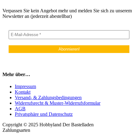
Verpassen Sie kein Angebot mehr und melden Sie sich zu unserem
Newsletter an (jederzeit abestellbar)
Mehr über…
Impressum
Kontakt
Versand- & Zahlungsbedingungen
Widerrufsrecht & Muster-Widerrufsformular
AGB
Privatsphäre und Datenschutz
Copyright © 2025 Hobbyland Der Bastelladen
Zahlungsarten