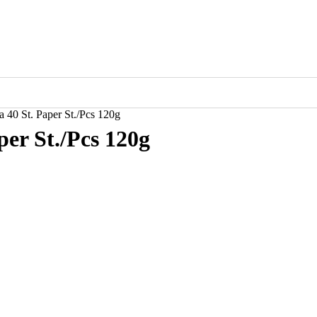
a 40 St. Paper St./Pcs 120g
per St./Pcs 120g