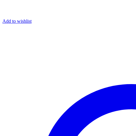
Add to wishlist