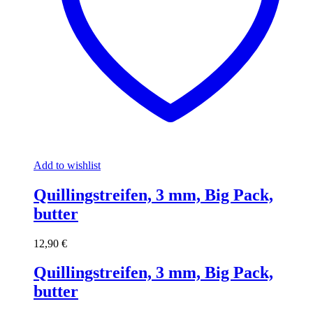
Add to wishlist
Quillingstreifen, 3 mm, Big Pack,
butter
12,90
€
Quillingstreifen, 3 mm, Big Pack,
butter