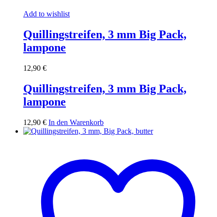
Add to wishlist
Quillingstreifen, 3 mm Big Pack,
lampone
12,90
€
Quillingstreifen, 3 mm Big Pack,
lampone
12,90
€
In den Warenkorb