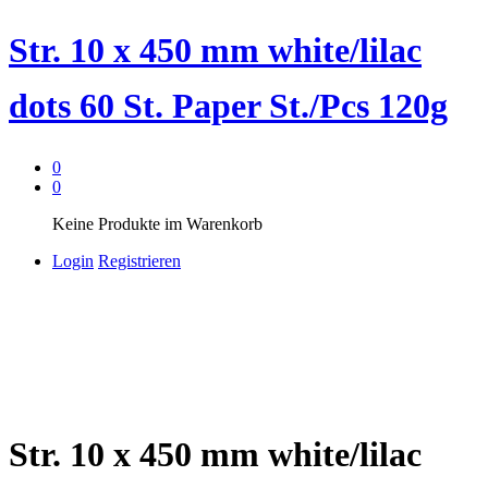
Str. 10 x 450 mm white/lilac
dots 60 St. Paper St./Pcs 120g
0
0
Keine Produkte im Warenkorb
Login
Registrieren
Str. 10 x 450 mm white/lilac