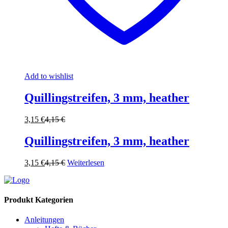
Add to wishlist
Quillingstreifen, 3 mm, heather
3,15
€
4,15
€
Quillingstreifen, 3 mm, heather
3,15
€
4,15
€
Weiterlesen
Produkt Kategorien
Anleitungen