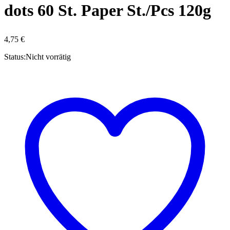
dots 60 St. Paper St./Pcs 120g
4,75
€
Status:
Nicht vorrätig