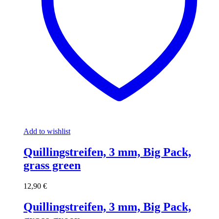
Add to wishlist
Quillingstreifen, 3 mm, Big Pack,
grass green
12,90
€
Quillingstreifen, 3 mm, Big Pack,