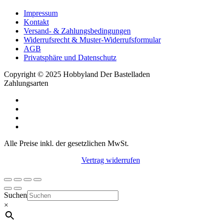
Impressum
Kontakt
Versand- & Zahlungsbedingungen
Widerrufsrecht & Muster-Widerrufsformular
AGB
Privatsphäre und Datenschutz
Copyright © 2025 Hobbyland Der Bastelladen
Zahlungsarten
Alle Preise inkl. der gesetzlichen MwSt.
Vertrag widerrufen
Suchen
×