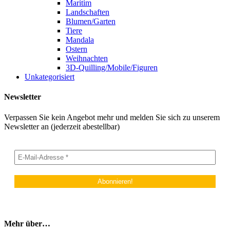
Maritim
Landschaften
Blumen/Garten
Tiere
Mandala
Ostern
Weihnachten
3D-Quilling/Mobile/Figuren
Unkategorisiert
Newsletter
Verpassen Sie kein Angebot mehr und melden Sie sich zu unserem
Newsletter an (jederzeit abestellbar)
Mehr über…