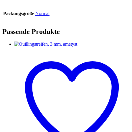
Packungsgröße
Normal
Passende Produkte