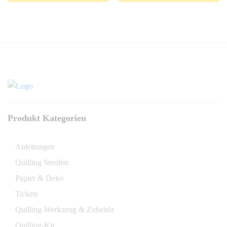
Produkt Kategorien
Anleitungen
Quilling Streifen
Papier & Deko
Tickets
Quilling-Werkzeug & Zubehör
Quilling-Kit