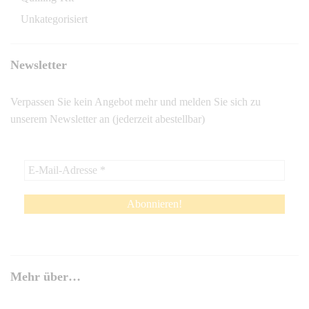
Unkategorisiert
Newsletter
Verpassen Sie kein Angebot mehr und melden Sie sich zu
unserem Newsletter an (jederzeit abestellbar)
Mehr über…