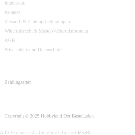
Impressum
Kontakt
Versand- & Zahlungsbedingungen
Widerrufsrecht & Muster-Widerrufsformular
AGB
Privatsphäre und Datenschutz
Zahlungsarten
Copyright © 2025 Hobbyland Der Bastelladen
Alle Preise inkl. der gesetzlichen MwSt.