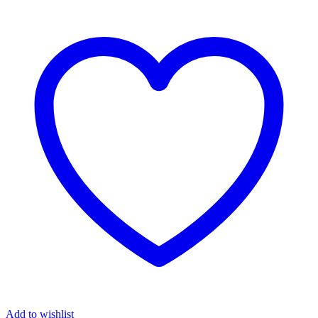
Add to wishlist