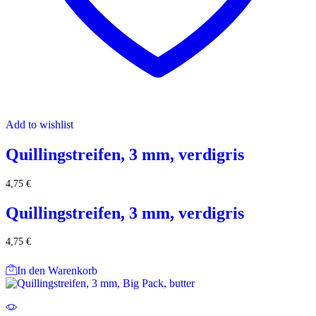
Add to wishlist
Quillingstreifen, 3 mm, verdigris
4,75
€
Quillingstreifen, 3 mm, verdigris
4,75
€
In den Warenkorb