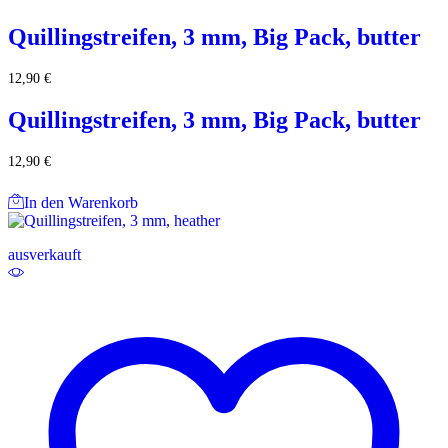
Quillingstreifen, 3 mm, Big Pack, butter
12,90
€
Quillingstreifen, 3 mm, Big Pack, butter
12,90
€
In den Warenkorb
ausverkauft