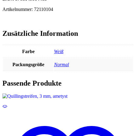
Artikelnummer: 72110104
Zusätzliche Information
Farbe
Weiß
Packungsgröße
Normal
Passende Produkte