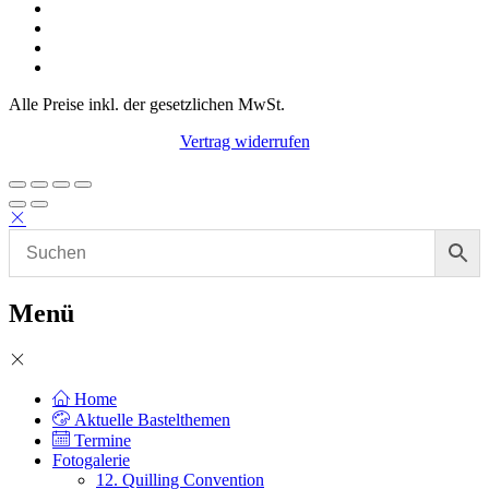
Alle Preise inkl. der gesetzlichen MwSt.
Vertrag widerrufen
Menü
Home
Aktuelle Bastelthemen
Termine
Fotogalerie
12. Quilling Convention