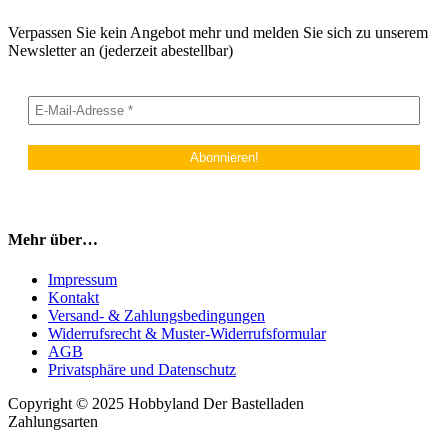
Verpassen Sie kein Angebot mehr und melden Sie sich zu unserem
Newsletter an (jederzeit abestellbar)
Mehr über…
Impressum
Kontakt
Versand- & Zahlungsbedingungen
Widerrufsrecht & Muster-Widerrufsformular
AGB
Privatsphäre und Datenschutz
Copyright © 2025 Hobbyland Der Bastelladen
Zahlungsarten