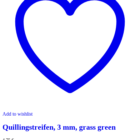
Add to wishlist
Quillingstreifen, 3 mm, grass green