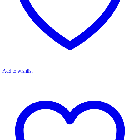
Add to wishlist