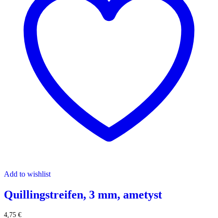
Add to wishlist
Quillingstreifen, 3 mm, ametyst
4,75
€