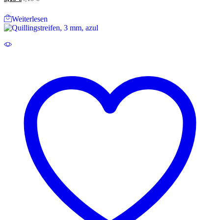
Weiterlesen