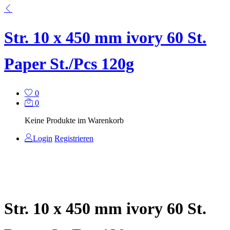
Str. 10 x 450 mm ivory 60 St.
Paper St./Pcs 120g
0
0
Keine Produkte im Warenkorb
Login
Registrieren
Str. 10 x 450 mm ivory 60 St.