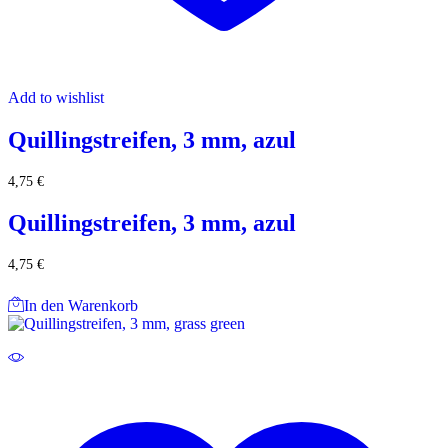
Add to wishlist
Quillingstreifen, 3 mm, azul
4,75
€
Quillingstreifen, 3 mm, azul
4,75
€
In den Warenkorb