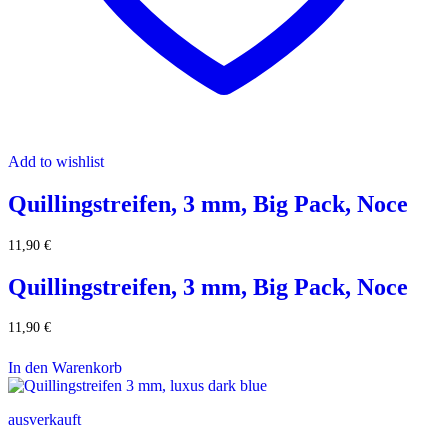
Add to wishlist
Quillingstreifen, 3 mm, Big Pack, Noce
11,90
€
Quillingstreifen, 3 mm, Big Pack, Noce
11,90
€
In den Warenkorb
ausverkauft