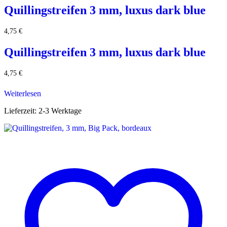
Quillingstreifen 3 mm, luxus dark blue
4,75
€
Quillingstreifen 3 mm, luxus dark blue
4,75
€
Weiterlesen
Lieferzeit:
2-3 Werktage