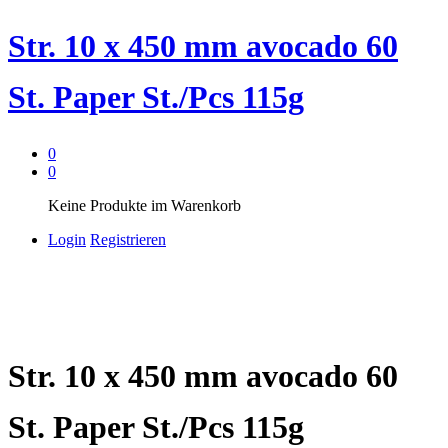
Str. 10 x 450 mm avocado 60
St. Paper St./Pcs 115g
0
0
Keine Produkte im Warenkorb
Login
Registrieren
Str. 10 x 450 mm avocado 60
St. Paper St./Pcs 115g