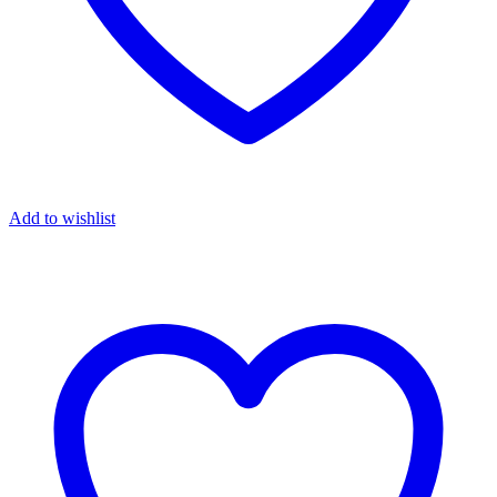
Add to wishlist