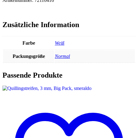
Artikelnummer: 72110416
Zusätzliche Information
Farbe
Weiß
Packungsgröße
Normal
Passende Produkte