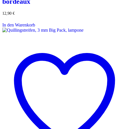
bordeaux
12,90
€
In den Warenkorb