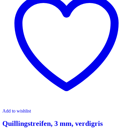
Add to wishlist
Quillingstreifen, 3 mm, verdigris