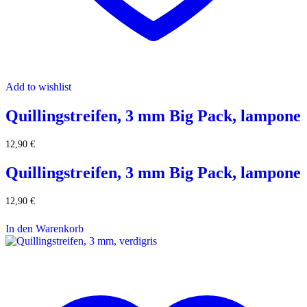
Add to wishlist
Quillingstreifen, 3 mm Big Pack, lampone
12,90
€
Quillingstreifen, 3 mm Big Pack, lampone
12,90
€
In den Warenkorb