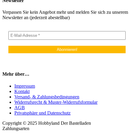
Newsletter
Verpassen Sie kein Angebot mehr und melden Sie sich zu unserem
Newsletter an (jederzeit abestellbar)
Mehr über…
Impressum
Kontakt
Versand- & Zahlungsbedingungen
Widerrufsrecht & Muster-Widerrufsformular
AGB
Privatsphäre und Datenschutz
Copyright © 2025 Hobbyland Der Bastelladen
Zahlungsarten