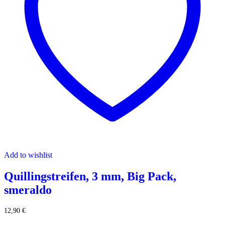
Add to wishlist
Quillingstreifen, 3 mm, Big Pack,
smeraldo
12,90
€