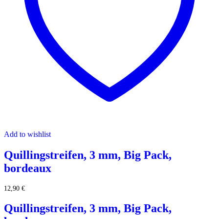
Add to wishlist
Quillingstreifen, 3 mm, Big Pack,
bordeaux
12,90
€
Quillingstreifen, 3 mm, Big Pack,