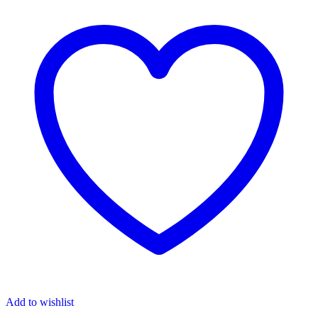
Add to wishlist