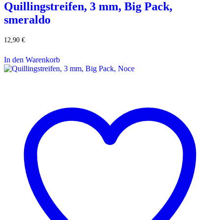
Quillingstreifen, 3 mm, Big Pack,
smeraldo
12,90
€
In den Warenkorb