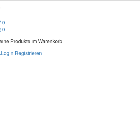
0
0
eine Produkte im Warenkorb
Login
Registrieren