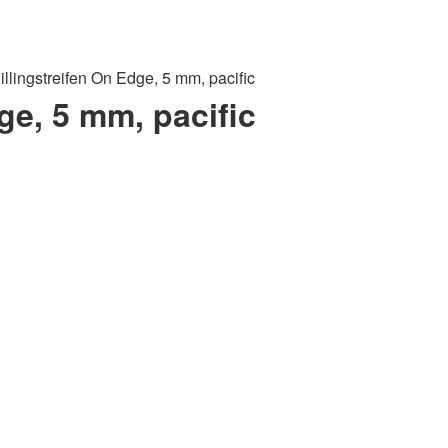
illingstreifen On Edge, 5 mm, pacific
ge, 5 mm, pacific