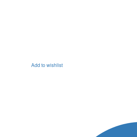
Add to wishlist