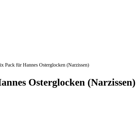
Mix Pack für Hannes Osterglocken (Narzissen)
Hannes Osterglocken (Narzissen)