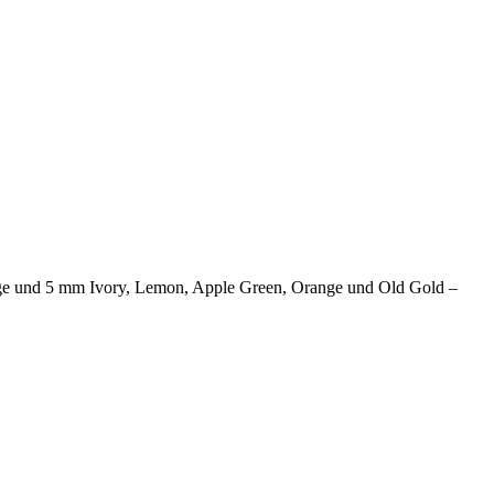
nge und 5 mm Ivory, Lemon, Apple Green, Orange und Old Gold –