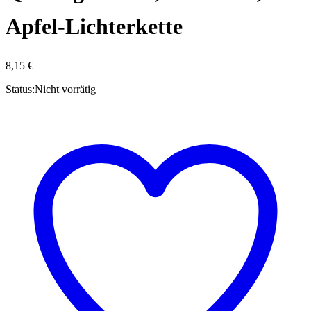
Apfel-Lichterkette
8,15
€
Status:
Nicht vorrätig