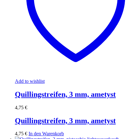
Add to wishlist
Quillingstreifen, 3 mm, ametyst
4,75
€
Quillingstreifen, 3 mm, ametyst
4,75
€
In den Warenkorb