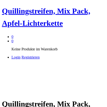
Quillingstreifen, Mix Pack,
Apfel-Lichterkette
0
0
Keine Produkte im Warenkorb
Login
Registrieren
Quillingstreifen, Mix Pack,