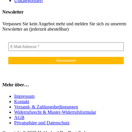
Unkategorisiert
Newsletter
Verpassen Sie kein Angebot mehr und melden Sie sich zu unserem
Newsletter an (jederzeit abestellbar)
Mehr über…
Impressum
Kontakt
Versand- & Zahlungsbedingungen
Widerrufsrecht & Muster-Widerrufsformular
AGB
Privatsphäre und Datenschutz