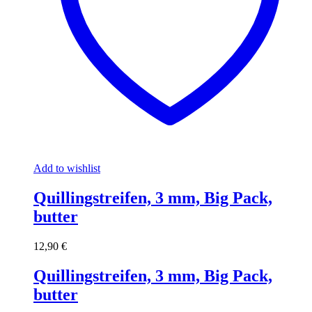
Add to wishlist
Quillingstreifen, 3 mm, Big Pack,
butter
12,90
€
Quillingstreifen, 3 mm, Big Pack,
butter