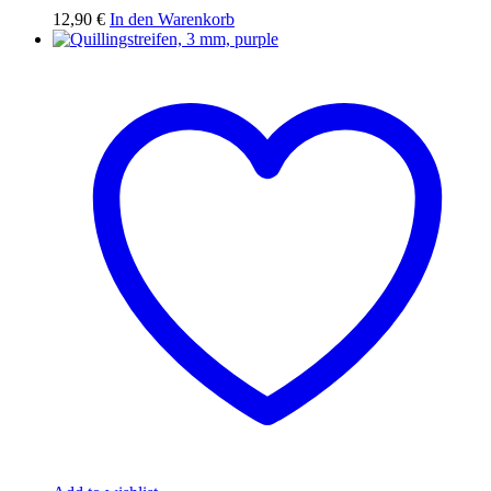
12,90
€
In den Warenkorb