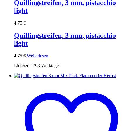
Quillingstreifen, 3 mm, pistacchio
light
4,75
€
Quillingstreifen, 3 mm, pistacchio
light
4,75
€
Weiterlesen
Lieferzeit:
2-3 Werktage