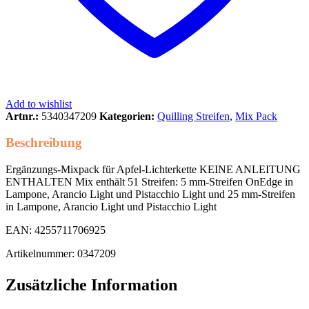
Add to wishlist
Artnr.:
5340347209
Kategorien:
Quilling Streifen
,
Mix Pack
Beschreibung
Ergänzungs-Mixpack für Apfel-Lichterkette KEINE ANLEITUNG
ENTHALTEN Mix enthält 51 Streifen: 5 mm-Streifen OnEdge in
Lampone, Arancio Light und Pistacchio Light und 25 mm-Streifen
in Lampone, Arancio Light und Pistacchio Light
EAN: 4255711706925
Artikelnummer: 0347209
Zusätzliche Information