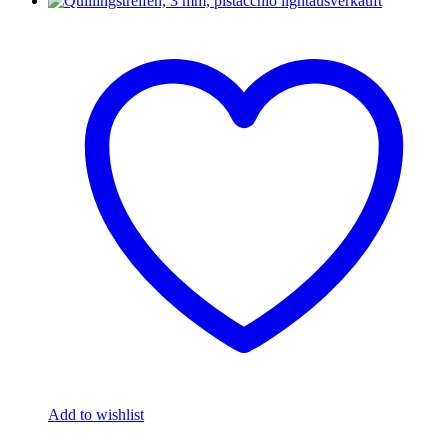
ausverkauft
Add to wishlist