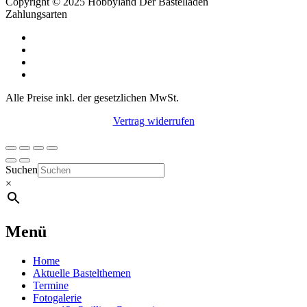
Copyright © 2025 Hobbyland Der Bastelladen
Zahlungsarten
Alle Preise inkl. der gesetzlichen MwSt.
Vertrag widerrufen
Suchen
×
Menü
Home
Aktuelle Bastelthemen
Termine
Fotogalerie