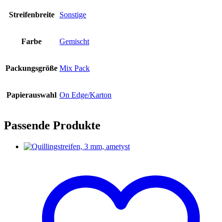
Streifenbreite
Sonstige
Farbe
Gemischt
Packungsgröße
Mix Pack
Papierauswahl
On Edge/Karton
Passende Produkte