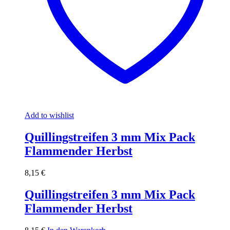
Add to wishlist
Quillingstreifen 3 mm Mix Pack
Flammender Herbst
8,15
€
Quillingstreifen 3 mm Mix Pack
Flammender Herbst